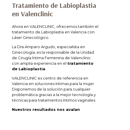
Tratamiento de Labioplastia
en Valenclinic
Ahora en VALENCLINIC, ofrecemos también el
tratamiento de Labioplastia en Valencia con
Láser Ginecológico.
La Dra Amparo Argudo, especialista en
Ginecologia, es la responsable de la Unidad
de Cirugía Íntima Femenina de Valenclinic
con amplia experiencia en el
tratamiento
de Labioplastia
.
VALENCLINIC es centro de referencia en
Valencia en soluciones íntimas para la mujer.
Disponemos de la solución para cualquier
problemática gracias a la mejor tecnología y
técnicas para tratamientos íntimos vaginales.
Nuestros resultados nos avalan