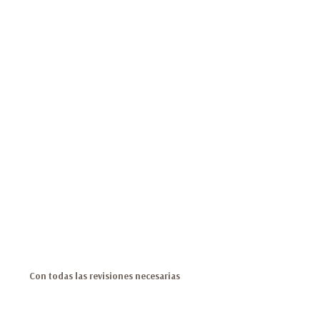
Con todas las revisiones necesarias