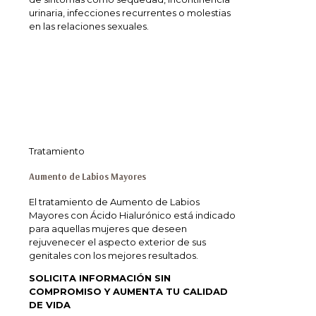
urinaria, infecciones recurrentes o molestias
en las relaciones sexuales.
Tratamiento
Aumento de Labios Mayores
El tratamiento de Aumento de Labios
Mayores con Ácido Hialurónico está indicado
para aquellas mujeres que deseen
rejuvenecer el aspecto exterior de sus
genitales con los mejores resultados.
SOLICITA INFORMACIÓN SIN
COMPROMISO Y AUMENTA TU CALIDAD
DE VIDA