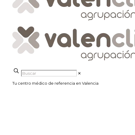
✕
Tu centro médico de referencia en Valencia
Tratamiento de
Labioplastia