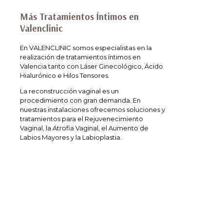
Más Tratamientos Íntimos en
Valenclinic
En VALENCLINIC somos especialistas en la
realización de tratamientos íntimos en
Valencia tanto con Láser Ginecológico, Ácido
Hialurónico e Hilos Tensores.
La reconstrucción vaginal es un
procedimiento con gran demanda. En
nuestras instalaciones ofrecemos soluciones y
tratamientos para el Rejuvenecimiento
Vaginal, la Atrofia Vaginal, el Aumento de
Labios Mayores y la Labioplastia.