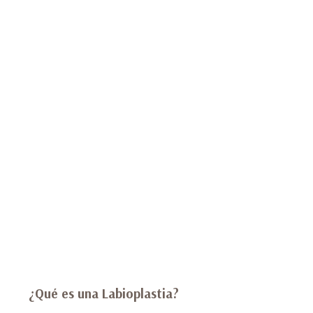
¿Qué es una Labioplastia?