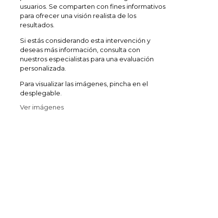
usuarios. Se comparten con fines informativos
para ofrecer una visión realista de los
resultados.
Si estás considerando esta intervención y
deseas más información, consulta con
nuestros especialistas para una evaluación
personalizada.
Para visualizar las imágenes, pincha en el
desplegable.
Ver imágenes