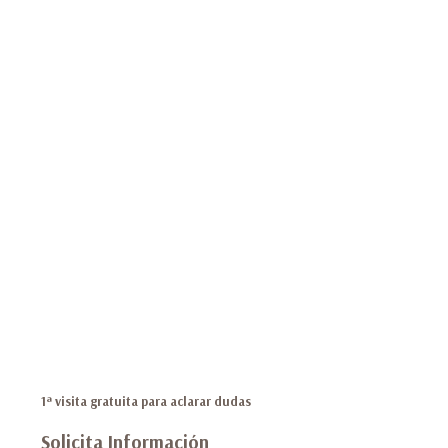
1ª visita gratuita para aclarar dudas
Solicita Información