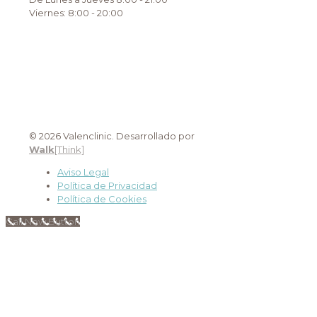
Viernes: 8:00 - 20:00
© 2026 Valenclinic. Desarrollado por
Walk
[Think]
Aviso Legal
Política de Privacidad
Política de Cookies
Call Now Button