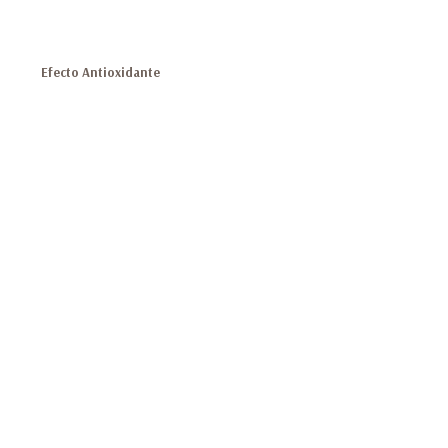
Efecto Antioxidante