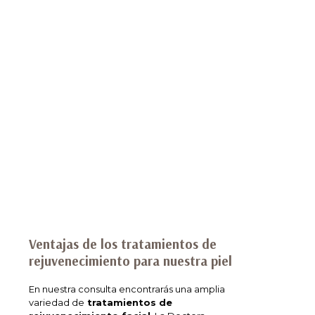
Ventajas de los tratamientos de
rejuvenecimiento para nuestra piel
En nuestra consulta encontrarás una amplia
variedad de
tratamientos de