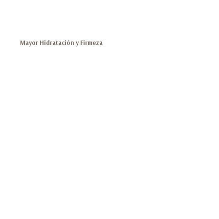
Mayor Hidratación y Firmeza