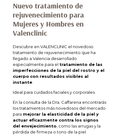
Nuevo tratamiento de
rejuvenecimiento para
Mujeres y Hombres en
Valenclinic
Descubre en VALENCLINIC el novedoso
tratamiento de rejuvenecimiento que ha
llegado a Valencia desarrollado
especialmente para el
tratamiento de las
imperfecciones de la piel del rostro y el
cuerpo
con resultados visibles al
instante
.
Ideal para cuidados faciales y corporales.
En la consulta de la Dra. Caffarena encontrarás
los tratamientos más novedosos del mercado
para
mejorar la elasticidad de la piel y
actuar eficazmente contra los signos
del envejecimiento
, como las arrugas y la
pérdida de firmeza o tono de la piel.