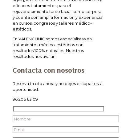
eficaces tratamientos para el
rejuvenecimiento tanto facial como corporal
y cuenta con amplia formación y experiencia
en cursos, congresos y talleres médico-
estéticos.
En VALENCLINIC somos especialistas en
tratamientos médico-estéticos con
resultados 100% naturales. Nuestros
resultados nos avalan.
Contacta con nosotros
Reserva tu cita ahora y no dejes escapar esta
oportunidad.
96 206 63 09