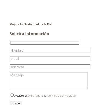
Mejora la Elasticidad de la Piel
Solicita Información
Acepto el
aviso legal
y la
política de privacidad.