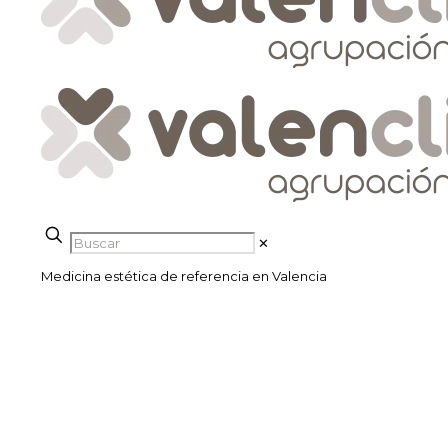
✕
Medicina estética de referencia en Valencia
Rejuvenecimiento
facial y corporal