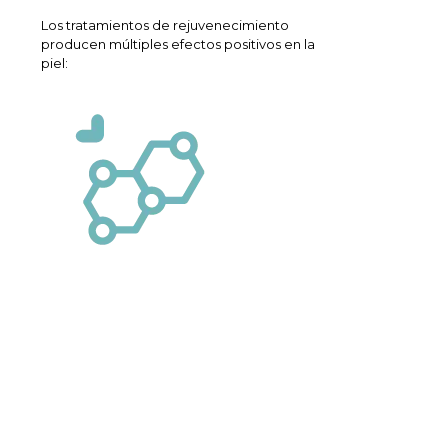
Los tratamientos de rejuvenecimiento
producen múltiples efectos positivos en la
piel: