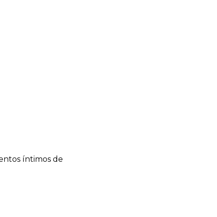
ientos íntimos de