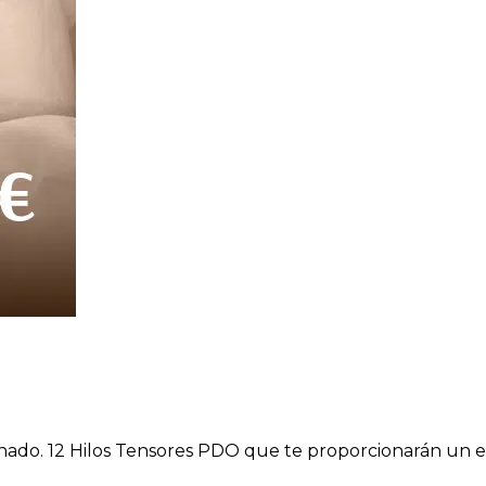
ado. 12 Hilos Tensores PDO que te proporcionarán un efe