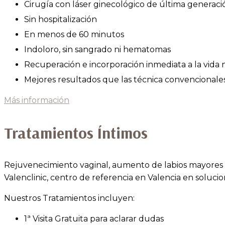
Cirugía con láser ginecológico de última generaci
Sin hospitalización
En menos de 60 minutos
Indoloro, sin sangrado ni hematomas
Recuperación e incorporación inmediata a la vida
Mejores resultados que las técnica convencionale
Más información
Tratamientos Íntimos
Rejuvenecimiento vaginal, aumento de labios mayores o 
Valenclinic, centro de referencia en Valencia en solucio
Nuestros Tratamientos incluyen:
1ª Visita Gratuita para aclarar dudas