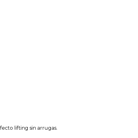
cto lifting sin arrugas.