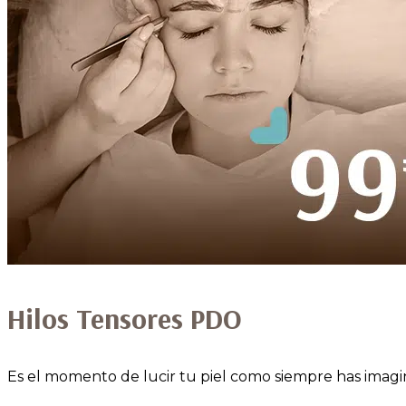
Hilos Tensores PDO
Es el momento de lucir tu piel como siempre has imagin