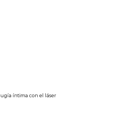
ugía íntima con el láser