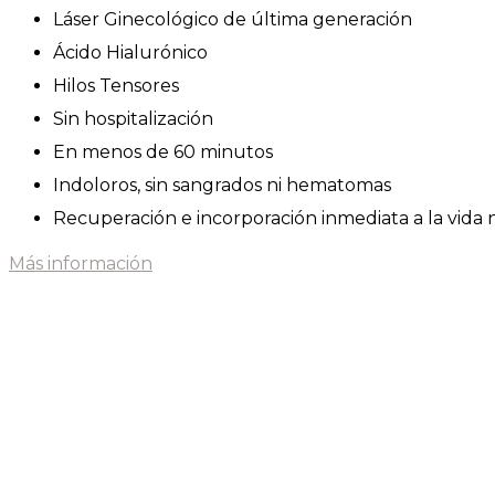
Láser Ginecológico de última generación
Ácido Hialurónico
Hilos Tensores
Sin hospitalización
En menos de 60 minutos
Indoloros, sin sangrados ni hematomas
Recuperación e incorporación inmediata a la vida
Más información