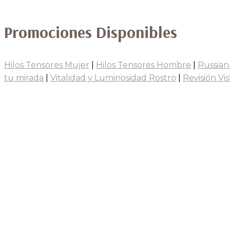
Promociones Disponibles
Hilos Tensores Mujer
|
Hilos Tensores Hombre
|
Russian
tu mirada
|
Vitalidad y Luminosidad Rostro
|
Revisión Vis