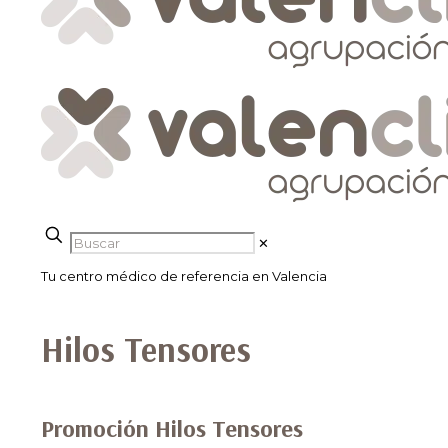
✕
Tu centro médico de referencia en Valencia
Hilos Tensores
Promoción Hilos Tensores