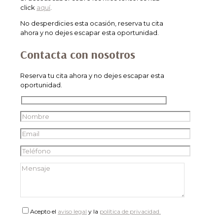
click
aquí
.
No desperdicies esta ocasión, reserva tu cita
ahora y no dejes escapar esta oportunidad.
Contacta con nosotros
Reserva tu cita ahora y no dejes escapar esta
oportunidad.
Acepto el
aviso legal
y la
política de privacidad.