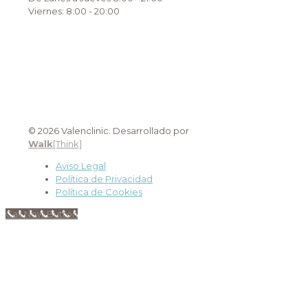
Viernes: 8:00 - 20:00
© 2026 Valenclinic. Desarrollado por
Walk
[Think]
Aviso Legal
Política de Privacidad
Política de Cookies
Call Now Button