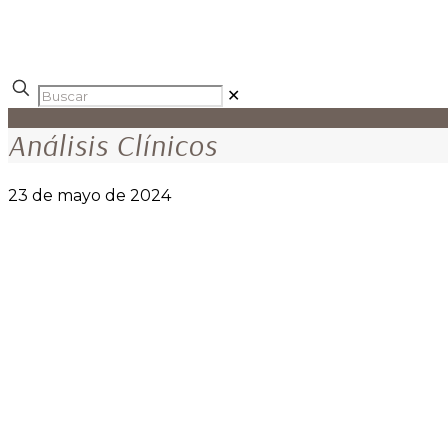
✕
Análisis Clínicos
23 de mayo de 2024