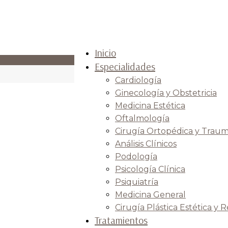
Inicio
Especialidades
Cardiología
Ginecología y Obstetricia
Medicina Estética
Oftalmología
Cirugía Ortopédica y Traum
Análisis Clínicos
Podología
Psicología Clínica
Psiquiatría
Medicina General
Cirugía Plástica Estética y 
Tratamientos