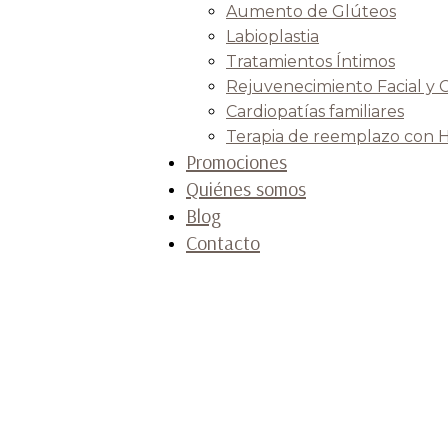
Aumento de Glúteos
Labioplastia
Tratamientos Íntimos
Rejuvenecimiento Facial y 
Cardiopatías familiares
Terapia de reemplazo con 
Promociones
Quiénes somos
Blog
Contacto