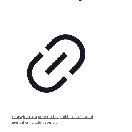
Consejos para prevenir los problemas de salud
mental en la adolescencia