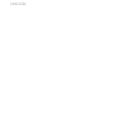
Leer más