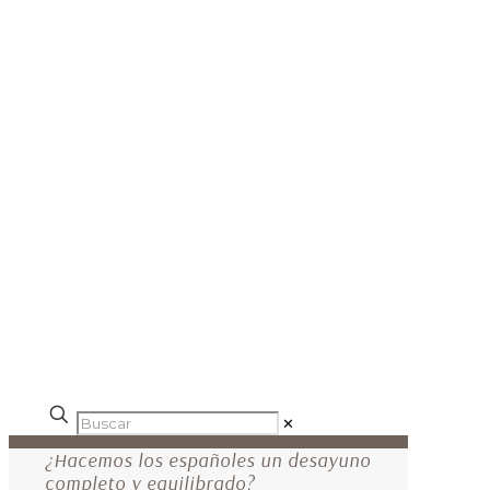
✕
¿Hacemos los españoles un desayuno
completo y equilibrado?