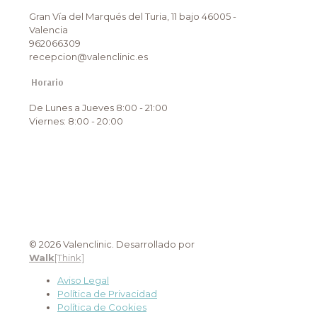
Gran Vía del Marqués del Turia, 11 bajo 46005 -
Valencia
962066309
recepcion@valenclinic.es
Horario
De Lunes a Jueves 8:00 - 21:00
Viernes: 8:00 - 20:00
© 2026 Valenclinic. Desarrollado por
Walk
[Think]
Aviso Legal
Política de Privacidad
Política de Cookies