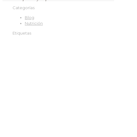
Categorías
Blog
Nutrición
Etiquetas