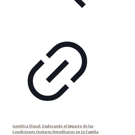
Genética Visual: Explorando el Impacto de las
Condiciones Oculares Hereditarias en tu Familia