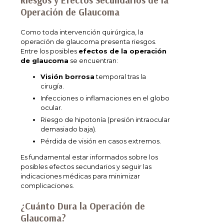
Operación de Glaucoma
Como toda intervención quirúrgica, la
operación de glaucoma presenta riesgos.
Entre los posibles
efectos de la operación
de glaucoma
se encuentran:
Visión borrosa
temporal tras la
cirugía.
Infecciones o inflamaciones en el globo
ocular.
Riesgo de hipotonía (presión intraocular
demasiado baja).
Pérdida de visión en casos extremos.
Es fundamental estar informados sobre los
posibles efectos secundarios y seguir las
indicaciones médicas para minimizar
complicaciones.
¿Cuánto Dura la Operación de
Glaucoma?