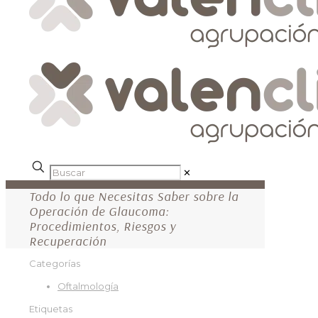
✕
Todo lo que Necesitas Saber sobre la
Operación de Glaucoma:
Procedimientos, Riesgos y
Recuperación
Categorías
Oftalmología
Etiquetas