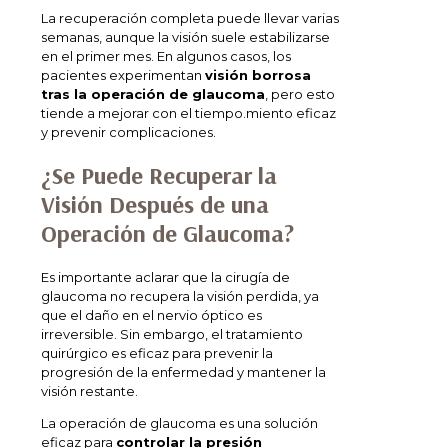
La recuperación completa puede llevar varias
semanas, aunque la visión suele estabilizarse
en el primer mes. En algunos casos, los
pacientes experimentan
visión borrosa
tras la operación de glaucoma
, pero esto
tiende a mejorar con el tiempo.miento eficaz
y prevenir complicaciones.
¿Se Puede Recuperar la
Visión Después de una
Operación de Glaucoma?
Es importante aclarar que la cirugía de
glaucoma no recupera la visión perdida, ya
que el daño en el nervio óptico es
irreversible. Sin embargo, el tratamiento
quirúrgico es eficaz para prevenir la
progresión de la enfermedad y mantener la
visión restante.
La operación de glaucoma es una solución
eficaz para
controlar la presión