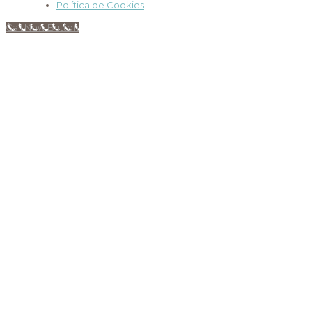
Política de Cookies
Call Now Button