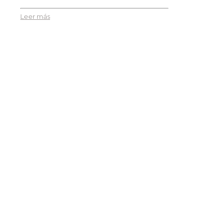
Leer más