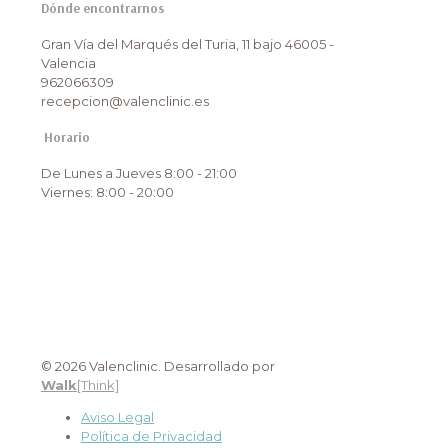
Dónde encontrarnos
Gran Vía del Marqués del Turia, 11 bajo 46005 -
Valencia
962066309
recepcion@valenclinic.es
Horario
De Lunes a Jueves 8:00 - 21:00
Viernes: 8:00 - 20:00
© 2026 Valenclinic. Desarrollado por
Walk
[Think]
Aviso Legal
Política de Privacidad