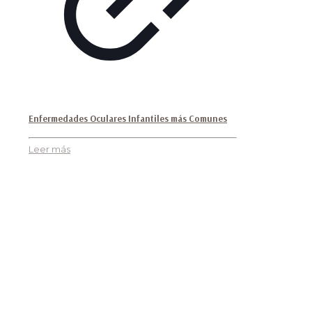
Enfermedades Oculares Infantiles más Comunes
Leer más