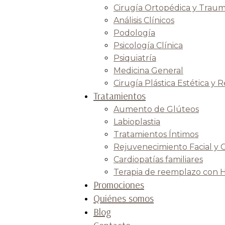
Cirugía Ortopédica y Traum
Análisis Clínicos
Podología
Psicología Clínica
Psiquiatría
Medicina General
Cirugía Plástica Estética y 
Tratamientos
Aumento de Glúteos
Labioplastia
Tratamientos Íntimos
Rejuvenecimiento Facial y 
Cardiopatías familiares
Terapia de reemplazo con 
Promociones
Quiénes somos
Blog