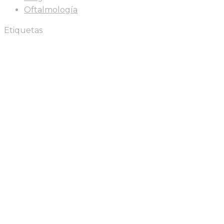
Oftalmología
Etiquetas