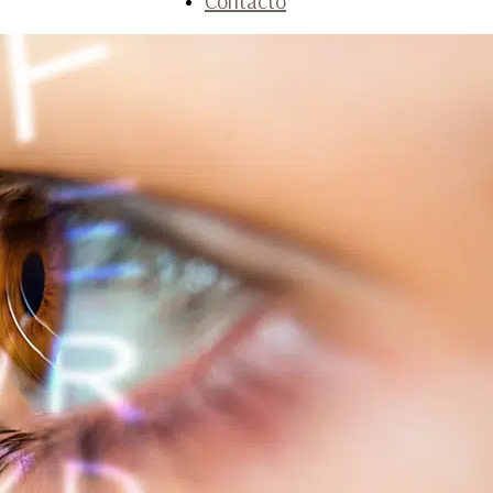
Contacto