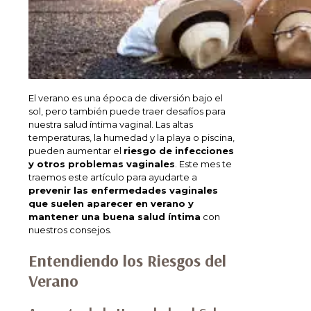
El verano es una época de diversión bajo el
sol, pero también puede traer desafíos para
nuestra salud íntima vaginal. Las altas
temperaturas, la humedad y la playa o piscina,
pueden aumentar el
riesgo de infecciones
y otros problemas vaginales
. Este mes te
traemos este artículo para ayudarte a
prevenir las enfermedades vaginales
que suelen aparecer en verano y
mantener una buena salud íntima
con
nuestros consejos.
Entendiendo los Riesgos del
Verano