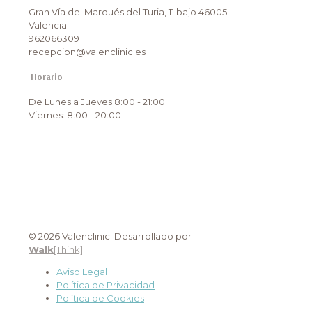
Gran Vía del Marqués del Turia, 11 bajo 46005 -
Valencia
962066309
recepcion@valenclinic.es
Horario
De Lunes a Jueves 8:00 - 21:00
Viernes: 8:00 - 20:00
© 2026 Valenclinic. Desarrollado por
Walk
[Think]
Aviso Legal
Política de Privacidad
Política de Cookies