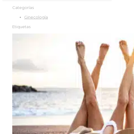
Categorías
Ginecología
Etiquetas