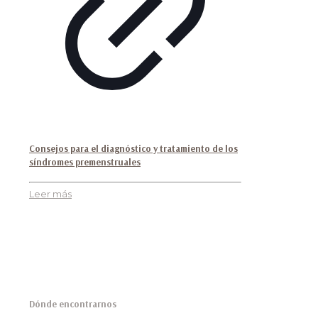
Consejos para el diagnóstico y tratamiento de los
síndromes premenstruales
Leer más
Dónde encontrarnos