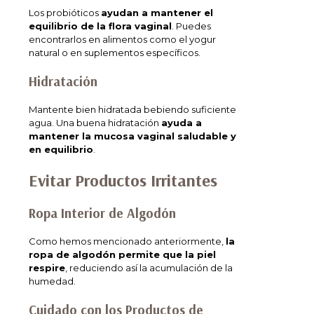
Los probióticos
ayudan a mantener el
equilibrio de la flora vaginal
. Puedes
encontrarlos en alimentos como el yogur
natural o en suplementos específicos.
Hidratación
Mantente bien hidratada bebiendo suficiente
agua. Una buena hidratación
ayuda a
mantener la mucosa vaginal saludable y
en equilibrio
.
Evitar Productos Irritantes
Ropa Interior de Algodón
Como hemos mencionado anteriormente,
la
ropa de algodón permite que la piel
respire
, reduciendo así la acumulación de la
humedad.
Cuidado con los Productos de