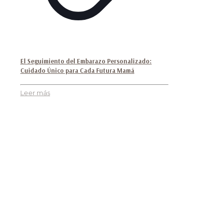
El Seguimiento del Embarazo Personalizado:
Cuidado Único para Cada Futura Mamá
Leer más