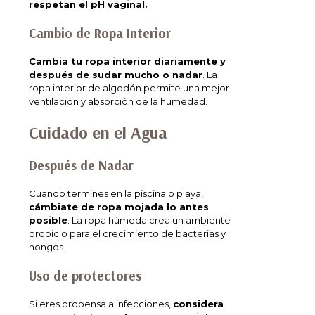
respetan el pH vaginal.
Cambio de Ropa Interior
Cambia tu ropa interior diariamente y
después de sudar mucho o nadar
. La
ropa interior de algodón permite una mejor
ventilación y absorción de la humedad.
Cuidado en el Agua
Después de Nadar
Cuando termines en la piscina o playa,
cámbiate de ropa mojada lo antes
posible
. La ropa húmeda crea un ambiente
propicio para el crecimiento de bacterias y
hongos.
Uso de protectores
Si eres propensa a infecciones,
considera