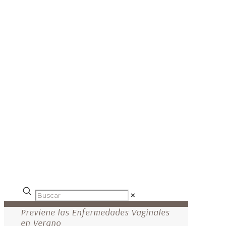
✕
Previene las Enfermedades Vaginales
en Verano