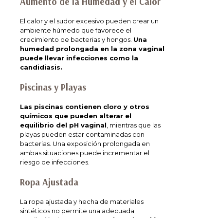
Aumento de la Humedad y el Calor
El calor y el sudor excesivo pueden crear un
ambiente húmedo que favorece el
crecimiento de bacterias y hongos.
Una
humedad prolongada en la zona vaginal
puede llevar infecciones como la
candidiasis.
Piscinas y Playas
Las piscinas contienen cloro y otros
químicos que pueden alterar el
equilibrio del pH vaginal
, mientras que las
playas pueden estar contaminadas con
bacterias. Una exposición prolongada en
ambas situaciones puede incrementar el
riesgo de infecciones.
Ropa Ajustada
La ropa ajustada y hecha de materiales
sintéticos no permite una adecuada