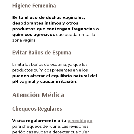
Higiene Femenina
Evita el uso de duchas vaginales,
desodorantes íntimos y otros
productos que contengan fragancias o
químicos agresivos
que puedan irritar la
zona vaginal.
Evitar Baños de Espuma
Limita los baños de espuma, ya que los
productos químicos presentes en ellos
pueden alterar el equilibrio natural del
pH vaginal y causar irritación
.
Atención Médica
Chequeos Regulares
Visita regularmente a tu
ginecólogo
para chequeos de rutina. Las revisiones
periódicas ayudan a detectar cualquier