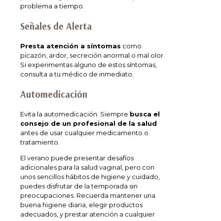
problema a tiempo.
Señales de Alerta
Presta atención a síntomas
como
picazón, ardor, secreción anormal o mal olor.
Si experimentas alguno de estos síntomas,
consulta a tu médico de inmediato.
Automedicación
Evita la automedicación. Siempre
busca el
consejo de un profesional de la salud
antes de usar cualquier medicamento o
tratamiento.
El verano puede presentar desafíos
adicionales para la salud vaginal, pero con
unos sencillos hábitos de higiene y cuidado,
puedes disfrutar de la temporada sin
preocupaciones. Recuerda mantener una
buena higiene diaria, elegir productos
adecuados, y prestar atención a cualquier