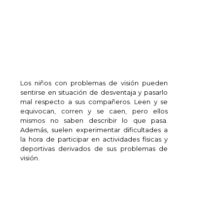
Los niños con problemas de visión pueden
sentirse en situación de desventaja y pasarlo
mal respecto a sus compañeros. Leen y se
equivocan, corren y se caen, pero ellos
mismos no saben describir lo que pasa.
Además, suelen experimentar dificultades a
la hora de participar en actividades físicas y
deportivas derivados de sus problemas de
visión.