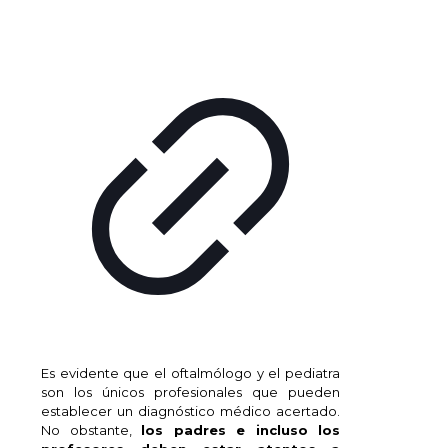
Es evidente que el oftalmólogo y el pediatra
son los únicos profesionales que pueden
establecer un diagnóstico médico acertado.
No obstante,
los padres e incluso los