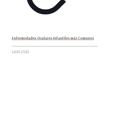
Enfermedades Oculares Infantiles más Comunes
Leer más