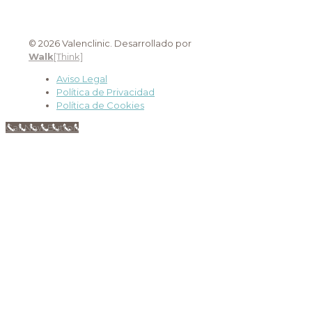
© 2026 Valenclinic. Desarrollado por
Walk
[Think]
Aviso Legal
Política de Privacidad
Política de Cookies
Call Now Button