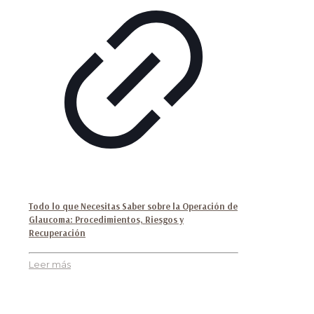
Todo lo que Necesitas Saber sobre la Operación de
Glaucoma: Procedimientos, Riesgos y
Recuperación
Leer más