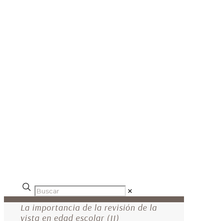
✕
La importancia de la revisión de la
vista en edad escolar (II)