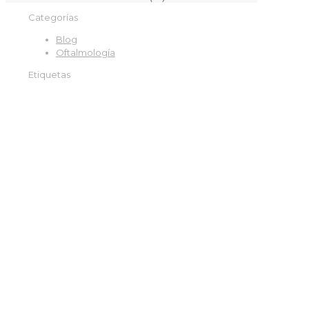
Categorías
Blog
Oftalmología
Etiquetas