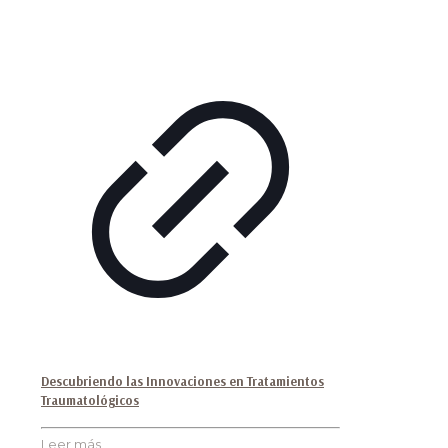
Descubriendo las Innovaciones en Tratamientos
Traumatológicos
Leer más