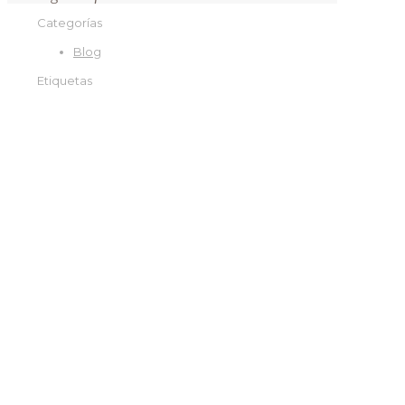
Categorías
Blog
Etiquetas