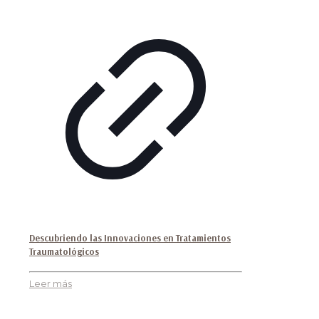
Descubriendo las Innovaciones en Tratamientos
Traumatológicos
Leer más