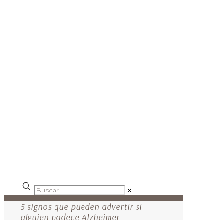
✕
5 signos que pueden advertir si
alguien padece Alzheimer