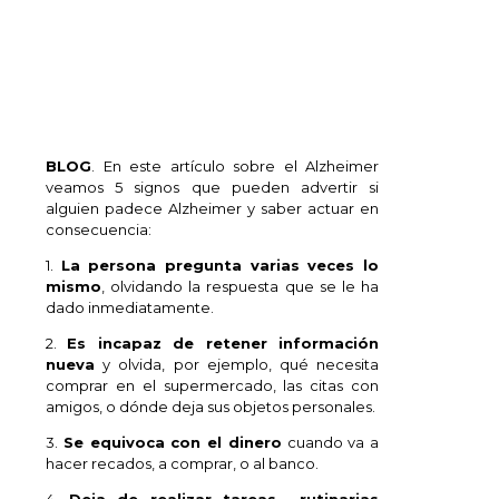
BLOG
. En este artículo sobre el Alzheimer
veamos 5 signos que pueden advertir si
alguien padece Alzheimer y saber actuar en
consecuencia:
1.
La persona pregunta varias veces lo
mismo
, olvidando la respuesta que se le ha
dado inmediatamente.
2.
Es incapaz de retener información
nueva
y olvida, por ejemplo, qué necesita
comprar en el supermercado, las citas con
amigos, o dónde deja sus objetos personales.
3.
Se equivoca con el dinero
cuando va a
hacer recados, a comprar, o al banco.