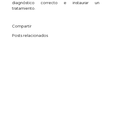
diagnóstico correcto e instaurar un
tratamiento.
Compartir
Posts relacionados