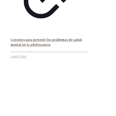
Consejos para prevenir los problemas de salud
mental en la adolescencia
Leer más