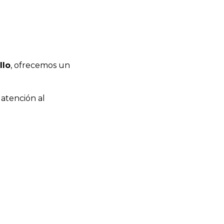
llo
, ofrecemos un
 atención al