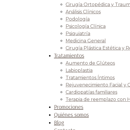
Cirugía Ortopédica y Traum
Análisis Clínicos
Podología
Psicología Clínica
Psiquiatría
Medicina General
Cirugía Plástica Estética y 
Tratamientos
Aumento de Glúteos
Labioplastia
Tratamientos Íntimos
Rejuvenecimiento Facial y 
Cardiopatías familiares
Terapia de reemplazo con 
Promociones
Quiénes somos
Blog