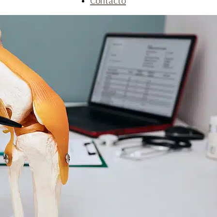
Contacto