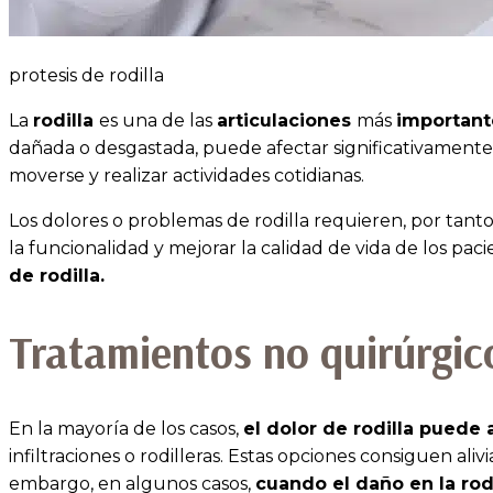
protesis de rodilla
La
rodilla
es una de las
articulaciones
más
important
dañada o desgastada, puede afectar significativamente a
moverse y realizar actividades cotidianas.
Los dolores o problemas de rodilla requieren, por tant
la funcionalidad y mejorar la calidad de vida de los pac
de rodilla.
Tratamientos no quirúrgic
En la mayoría de los casos,
el dolor de rodilla puede a
infiltraciones o rodilleras. Estas opciones consiguen aliv
embargo, en algunos casos,
cuando el daño en la rodi