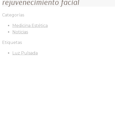
rejuvenecimiento facial
Categorías
Medicina Estética
Noticias
Etiquetas
Luz Pulsada