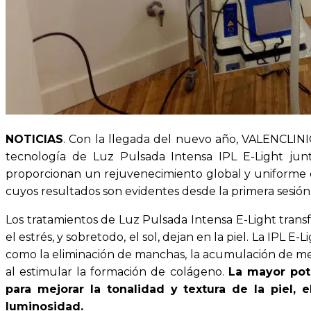
NOTICIAS
. Con la llegada del nuevo año, VALENCLINI
tecnología de Luz Pulsada Intensa IPL E-Light jun
proporcionan un rejuvenecimiento global y uniforme 
cuyos resultados son evidentes desde la primera sesión
Los tratamientos de Luz Pulsada Intensa E-Light transfo
el estrés, y sobretodo, el sol, dejan en la piel. La IPL 
como la eliminación de manchas, la acumulación de mela
al estimular la formación de colágeno.
La mayor pot
para mejorar la tonalidad y textura de la piel,
luminosidad.