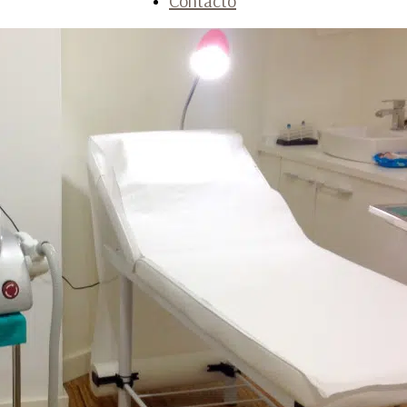
Contacto