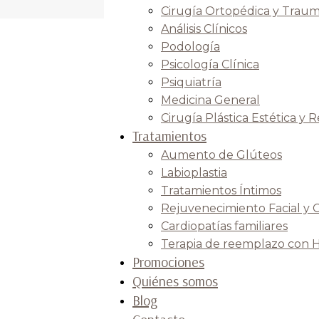
Cirugía Ortopédica y Traum
Análisis Clínicos
Podología
Psicología Clínica
Psiquiatría
Medicina General
Cirugía Plástica Estética y 
Tratamientos
Aumento de Glúteos
Labioplastia
Tratamientos Íntimos
Rejuvenecimiento Facial y 
Cardiopatías familiares
Terapia de reemplazo con 
Promociones
Quiénes somos
Blog