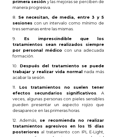
primera sesión
y las mejoras se perciben de
manera progresiva.
8.
Se necesitan, de media, entre 3 y 5
sesiones
con un intervalo como mínimo de
tres semanas entre las mismas.
9.
Es imprescindible que los
tratamientos sean realizados siempre
por personal médico
con una adecuada
formación.
10.
Después del tratamiento se puede
trabajar y realizar vida normal
nada más
acabar la sesión.
11.
Los tratamientos no suelen tener
efectos secundarios significativos
. A
veces, algunas personas con pieles sensibles
pueden presentar un aspecto rojizo que
desaparece en las primeras horas.
12. Además,
se recomienda no realizar
tratamientos agresivos en los 15 días
posteriores
al tratamiento con IPL E-Light,