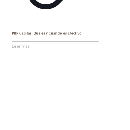
PRP Capilar: Qué es y Cuándo es Efectivo
Leer más