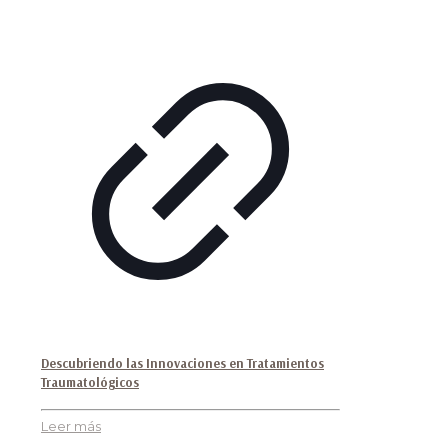
Descubriendo las Innovaciones en Tratamientos
Traumatológicos
Leer más