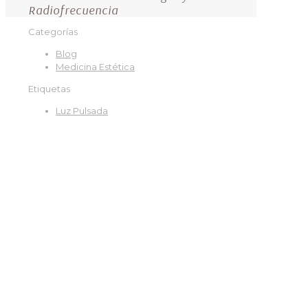
Radiofrecuencia
Categorías
Blog
Medicina Estética
Etiquetas
Luz Pulsada