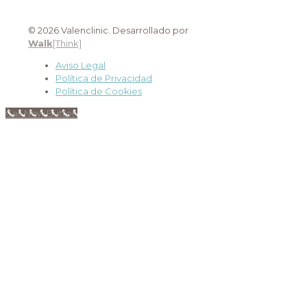
© 2026 Valenclinic. Desarrollado por
Walk
[Think]
Aviso Legal
Política de Privacidad
Política de Cookies
Call Now Button