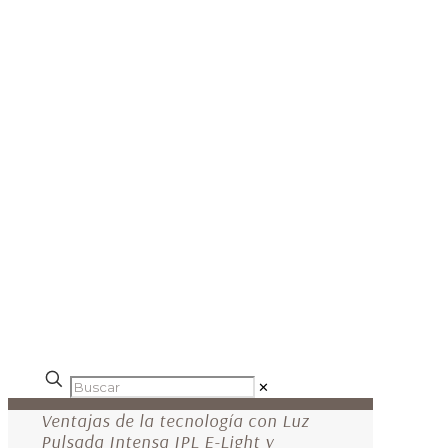
✕
Ventajas de la tecnología con Luz
Pulsada Intensa IPL E-Light y