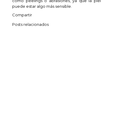
como peelings o abrasiones, ya que la piel
puede estar algo más sensible.
Compartir
Posts relacionados