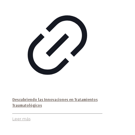
Descubriendo las Innovaciones en Tratamientos
Traumatológicos
Leer más