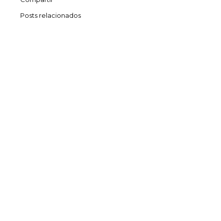
Posts relacionados