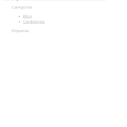
Categorías
Blog
Cardiología
Etiquetas