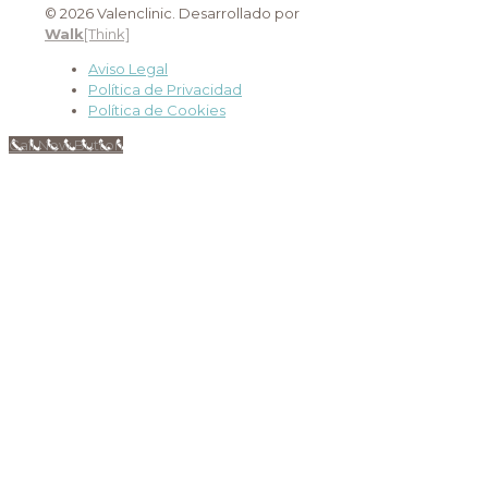
© 2026 Valenclinic. Desarrollado por
Walk
[Think]
Aviso Legal
Política de Privacidad
Política de Cookies
Call Now Button