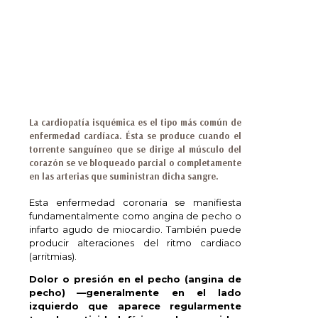
La cardiopatía isquémica es el tipo más común de
enfermedad cardíaca. Ésta se produce cuando el
torrente sanguíneo que se dirige al músculo del
corazón se ve bloqueado parcial o completamente
en las arterias que suministran dicha sangre.
Esta enfermedad coronaria se manifiesta
fundamentalmente como angina de pecho o
infarto agudo de miocardio. También puede
producir alteraciones del ritmo cardiaco
(arritmias).
Dolor o presión en el pecho (angina de
pecho)
—generalmente en el lado
izquierdo que aparece regularmente