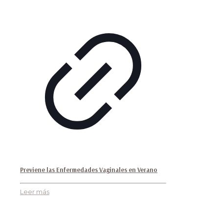
Previene las Enfermedades Vaginales en Verano
Leer más