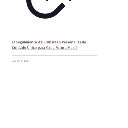
El Seguimiento del Embarazo Personalizado:
Cuidado Único para Cada Futura Mamá
Leer más