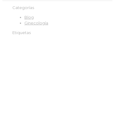
Categorías
Blog
Ginecología
Etiquetas