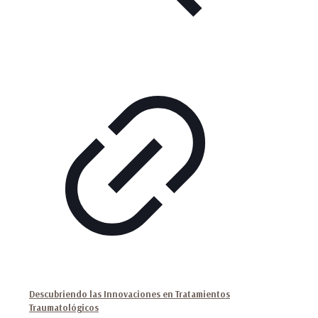
Descubriendo las Innovaciones en Tratamientos
Traumatológicos