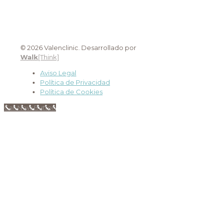
© 2026 Valenclinic. Desarrollado por
Walk
[Think]
Aviso Legal
Política de Privacidad
Política de Cookies
Call Now Button