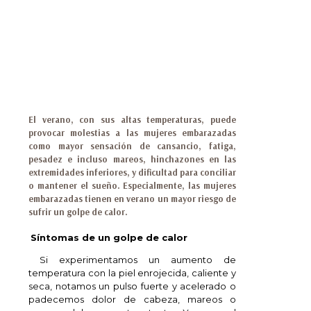
El verano, con sus altas temperaturas, puede
provocar molestias a las mujeres embarazadas
como mayor sensación de cansancio, fatiga,
pesadez e incluso mareos, hinchazones en las
extremidades inferiores, y dificultad para conciliar
o mantener el sueño. Especialmente, las mujeres
embarazadas tienen en verano un mayor riesgo de
sufrir un golpe de calor.
Síntomas de un golpe de calor
Si experimentamos un aumento de
temperatura con la piel enrojecida, caliente y
seca, notamos un pulso fuerte y acelerado o
padecemos dolor de cabeza, mareos o