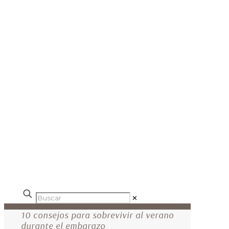
✕
10 consejos para sobrevivir al verano
durante el embarazo