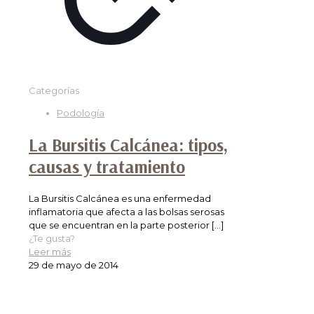
Categorías
Podología
La Bursitis Calcánea: tipos,
causas y tratamiento
La Bursitis Calcánea es una enfermedad
inflamatoria que afecta a las bolsas serosas
que se encuentran en la parte posterior
[…]
¿Te gusta?
Leer más
29 de mayo de 2014