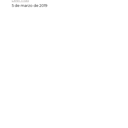
5 de marzo de 2019