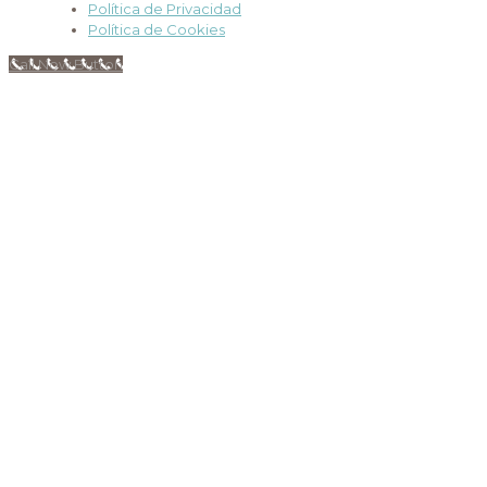
Política de Privacidad
Política de Cookies
Call Now Button