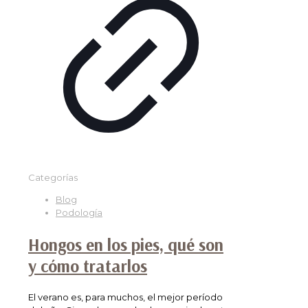
Categorías
Blog
Podología
Hongos en los pies, qué son
y cómo tratarlos
El verano es, para muchos, el mejor período