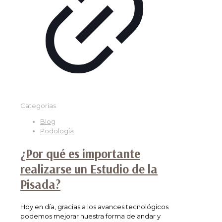
Categorías
Blog
Podología
¿Por qué es importante
realizarse un Estudio de la
Pisada?
Hoy en día, gracias a los avances tecnológicos
podemos mejorar nuestra forma de andar y