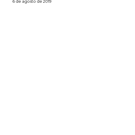
6 de agosto de 2019