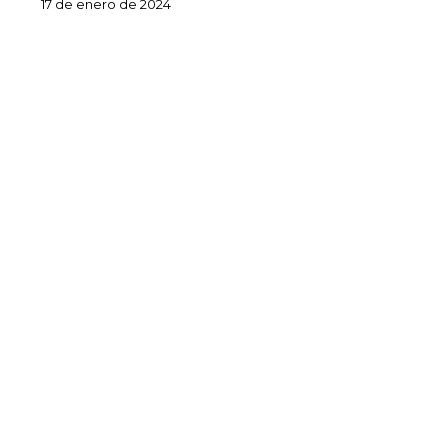
17 de enero de 2024