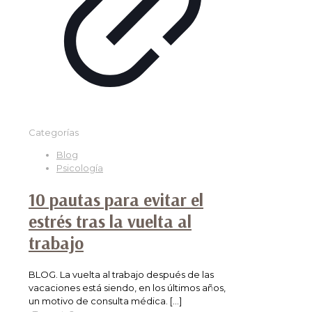
Categorías
Blog
Psicología
10 pautas para evitar el
estrés tras la vuelta al
trabajo
BLOG. La vuelta al trabajo después de las
vacaciones está siendo, en los últimos años,
un motivo de consulta médica.
[…]