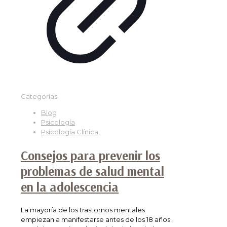
Categorías
Blog
Psicología
Psicología Clínica
Consejos para prevenir los
problemas de salud mental
en la adolescencia
La mayoría de los trastornos mentales
empiezan a manifestarse antes de los 18 años.