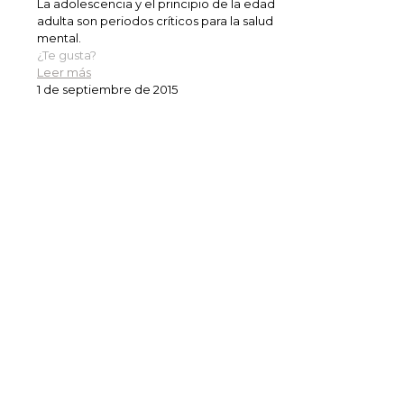
La adolescencia y el principio de la edad
adulta son periodos críticos para la salud
mental.
¿Te gusta?
Leer más
1 de septiembre de 2015