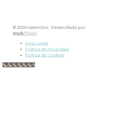
© 2026 Valenclinic. Desarrollado por
Walk
[Think]
Aviso Legal
Política de Privacidad
Política de Cookies
Call Now Button