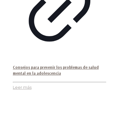
Consejos para prevenir los problemas de salud
mental en la adolescencia
Leer más