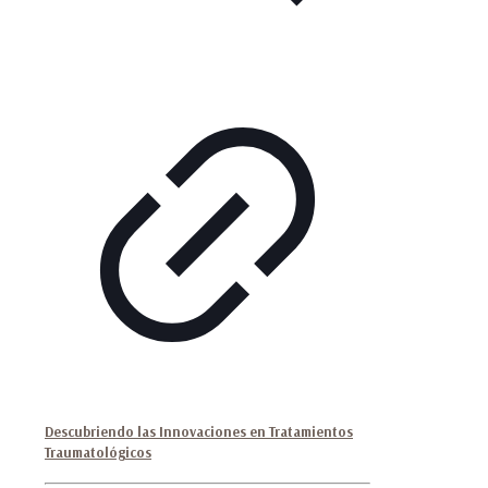
Descubriendo las Innovaciones en Tratamientos
Traumatológicos