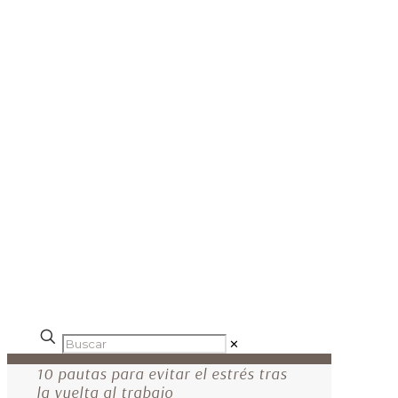
✕
10 pautas para evitar el estrés tras
la vuelta al trabajo