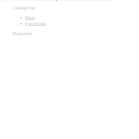
Categorías
Blog
Psicología
Etiquetas