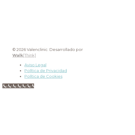
© 2026 Valenclinic. Desarrollado por
Walk
[Think]
Aviso Legal
Política de Privacidad
Política de Cookies
Call Now Button