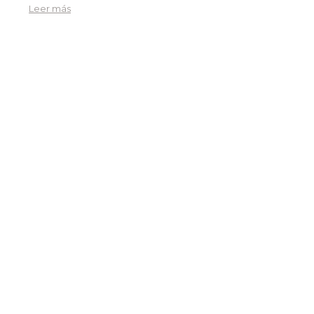
Leer más