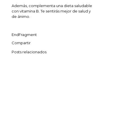
Además, complementa una dieta saludable
con vitamina B. Te sentirás mejor de salud y
de ánimo.
EndFragment
Compartir
Posts relacionados