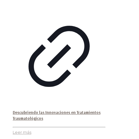
Descubriendo las Innovaciones en Tratamientos
Traumatológicos
Leer más