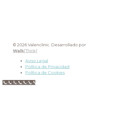
© 2026 Valenclinic. Desarrollado por
Walk
[Think]
Aviso Legal
Política de Privacidad
Política de Cookies
Call Now Button