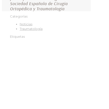
Sociedad Española de Cirugía
Ortopédica y Traumatología
Categorías
Noticias
Traumatología
Etiquetas