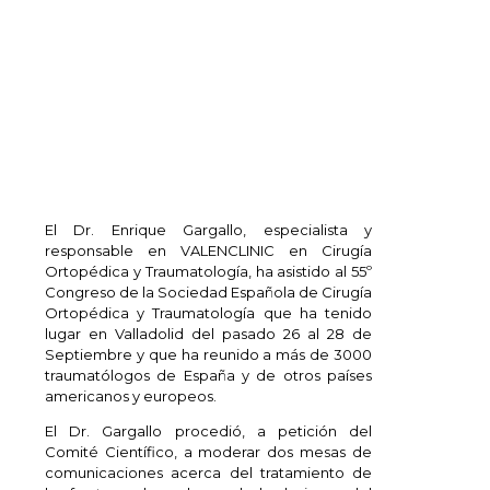
El Dr. Enrique Gargallo, especialista y
responsable en VALENCLINIC en Cirugía
Ortopédica y Traumatología, ha asistido al 55º
Congreso de la Sociedad Española de Cirugía
Ortopédica y Traumatología que ha tenido
lugar en Valladolid del pasado 26 al 28 de
Septiembre y que ha reunido a más de 3000
traumatólogos de España y de otros países
americanos y europeos.
El Dr. Gargallo procedió, a petición del
Comité Científico, a moderar dos mesas de
comunicaciones acerca del tratamiento de