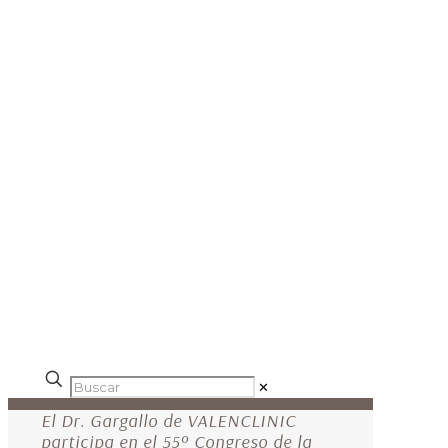
✕
El Dr. Gargallo de VALENCLINIC
participa en el 55º Congreso de la