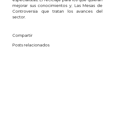
mejorar sus conocimientos y; Las Mesas de
Controversia que tratan los avances del
sector.
Compartir
Posts relacionados