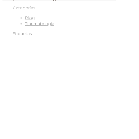
Categorías
Blog
Traumatología
Etiquetas