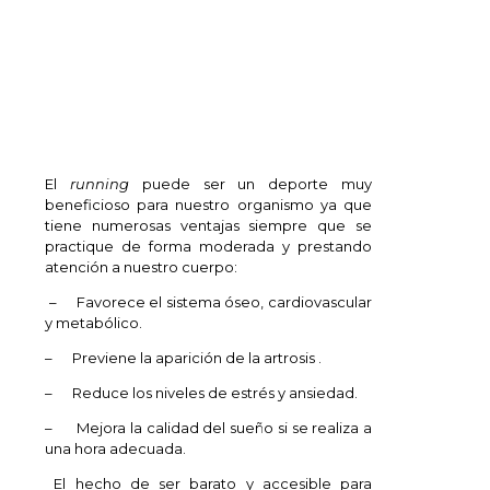
El
running
puede ser un deporte muy
beneficioso para nuestro organismo ya que
tiene numerosas ventajas siempre que se
practique de forma moderada y prestando
atención a nuestro cuerpo:
– Favorece el sistema óseo, cardiovascular
y metabólico.
– Previene la aparición de la artrosis .
– Reduce los niveles de estrés y ansiedad.
– Mejora la calidad del sueño si se realiza a
una hora adecuada.
El hecho de ser barato y accesible para