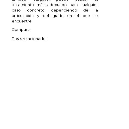
tratamiento más adecuado para cualquier
caso concreto dependiendo de la
articulación y del grado en el que se
encuentre.
Compartir
Posts relacionados