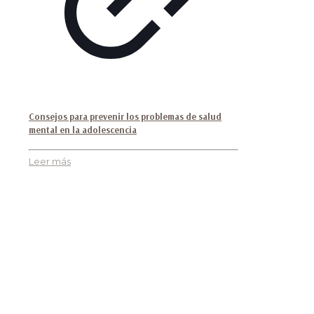
Consejos para prevenir los problemas de salud
mental en la adolescencia
Leer más