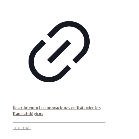
Descubriendo las Innovaciones en Tratamientos
Traumatológicos
Leer más