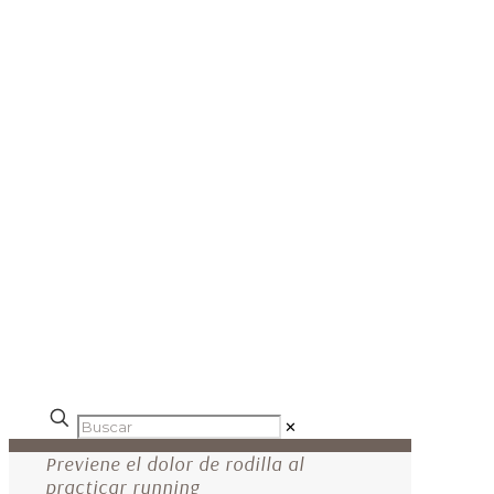
✕
Previene el dolor de rodilla al
practicar running