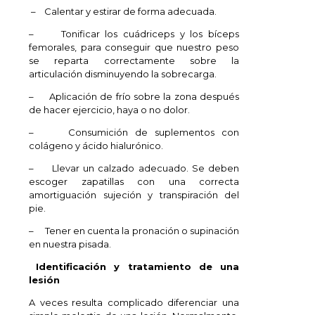
– Calentar y estirar de forma adecuada.
– Tonificar los cuádriceps y los bíceps
femorales, para conseguir que nuestro peso
se reparta correctamente sobre la
articulación disminuyendo la sobrecarga.
– Aplicación de frío sobre la zona después
de hacer ejercicio, haya o no dolor.
– Consumición de suplementos con
colágeno y ácido hialurónico.
– Llevar un calzado adecuado. Se deben
escoger zapatillas con una correcta
amortiguación sujeción y transpiración del
pie.
– Tener en cuenta la pronación o supinación
en nuestra pisada.
Identificación y tratamiento de una
lesión
A veces resulta complicado diferenciar una