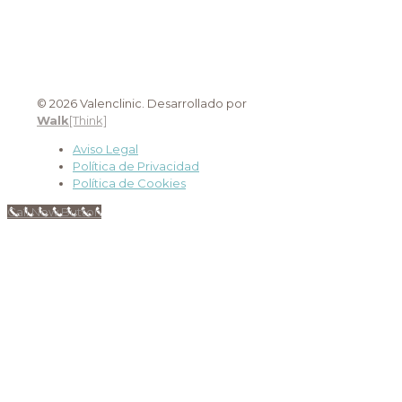
© 2026 Valenclinic. Desarrollado por
Walk
[Think]
Aviso Legal
Política de Privacidad
Política de Cookies
Call Now Button