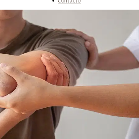
Contacto