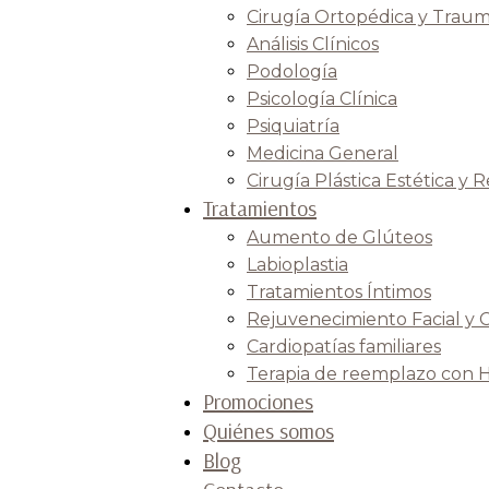
Cirugía Ortopédica y Traum
Análisis Clínicos
Podología
Psicología Clínica
Psiquiatría
Medicina General
Cirugía Plástica Estética y 
Tratamientos
Aumento de Glúteos
Labioplastia
Tratamientos Íntimos
Rejuvenecimiento Facial y 
Cardiopatías familiares
Terapia de reemplazo con 
Promociones
Quiénes somos
Blog