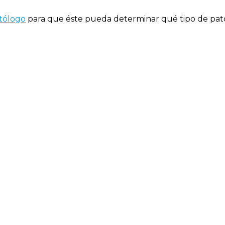
tólogo
para que éste pueda determinar qué tipo de pato