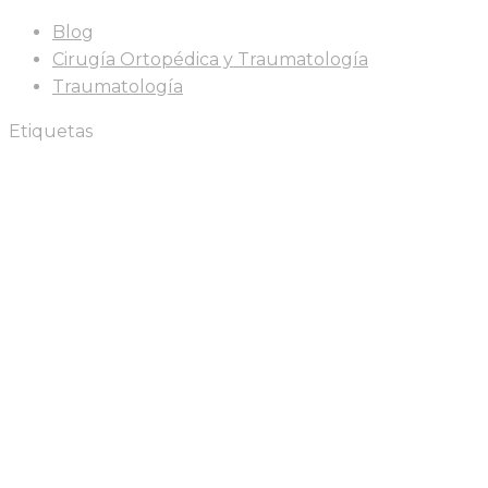
Blog
Cirugía Ortopédica y Traumatología
Traumatología
Etiquetas