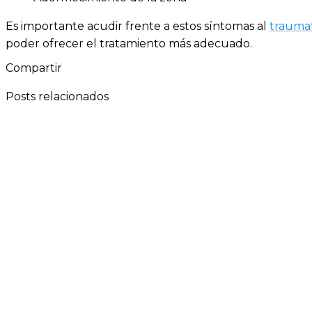
Es importante acudir frente a estos síntomas al
trauma
poder ofrecer el tratamiento más adecuado.
Compartir
Posts relacionados