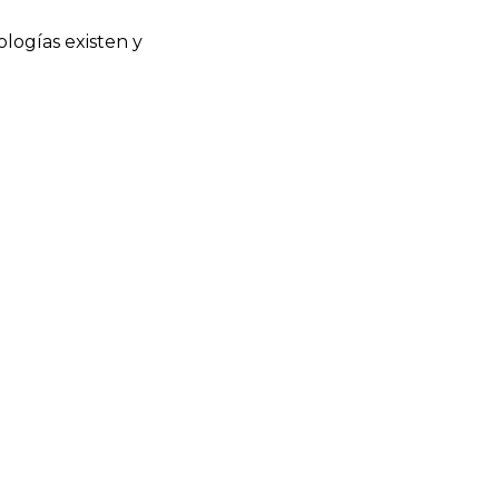
logías existen y