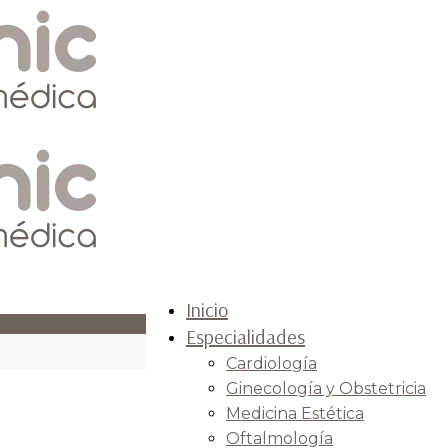
Inicio
Especialidades
Cardiología
Ginecología y Obstetricia
Medicina Estética
Oftalmología