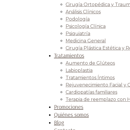
Cirugía Ortopédica y Traum
Análisis Clínicos
Podología
Psicología Clínica
Psiquiatría
Medicina General
Cirugía Plástica Estética y 
Tratamientos
Aumento de Glúteos
Labioplastia
Tratamientos Íntimos
Rejuvenecimiento Facial y 
Cardiopatías familiares
Terapia de reemplazo con 
Promociones
Quiénes somos
Blog