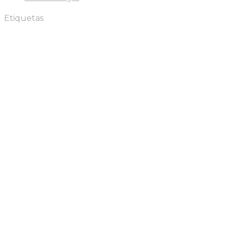
Etiquetas