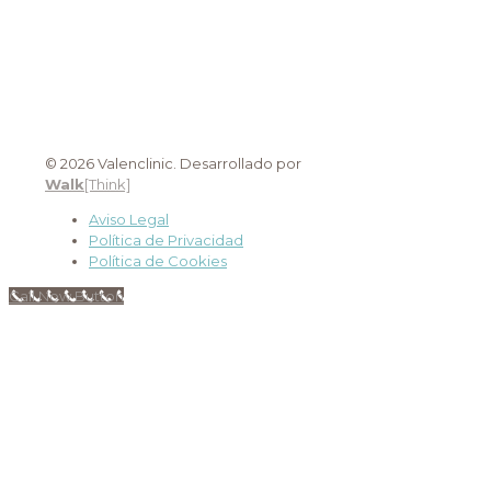
© 2026 Valenclinic. Desarrollado por
Walk
[Think]
Aviso Legal
Política de Privacidad
Política de Cookies
Call Now Button