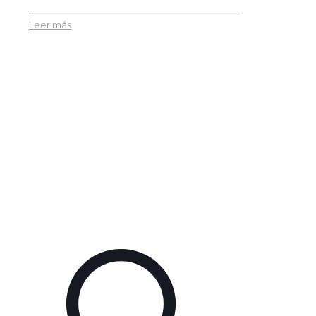
Leer más