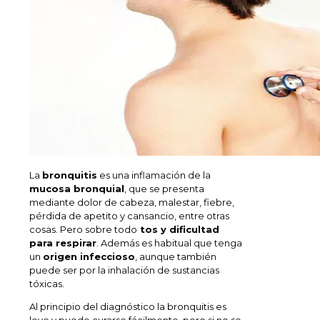
La
bronquitis
es una inflamación de la
mucosa bronquial
, que se presenta
mediante dolor de cabeza, malestar, fiebre,
pérdida de apetito y cansancio, entre otras
cosas. Pero sobre todo
tos y dificultad
para respirar
. Además es habitual que tenga
un
origen infeccioso
, aunque también
puede ser por la inhalación de sustancias
tóxicas.
Al principio del diagnóstico la bronquitis es