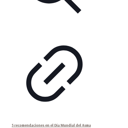
5 recomendaciones en el Día Mundial del Asma