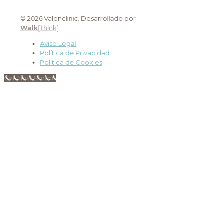
© 2026 Valenclinic. Desarrollado por
Walk
[Think]
Aviso Legal
Política de Privacidad
Política de Cookies
Call Now Button