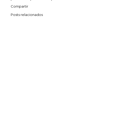
Compartir
Posts relacionados