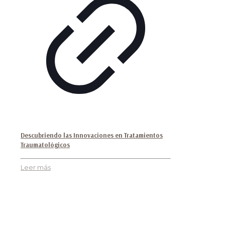
Descubriendo las Innovaciones en Tratamientos
Traumatológicos
Leer más