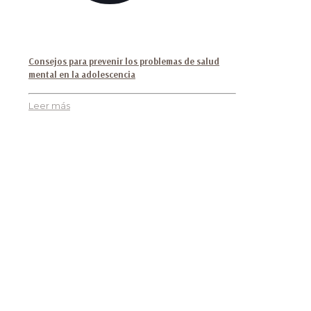
Consejos para prevenir los problemas de salud
mental en la adolescencia
Leer más