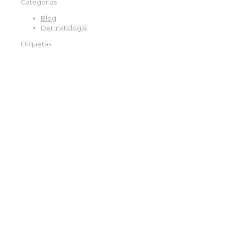
Categorías
Blog
Dermatología
Etiquetas