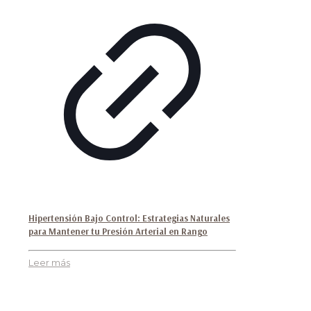
Hipertensión Bajo Control: Estrategias Naturales
para Mantener tu Presión Arterial en Rango
Leer más