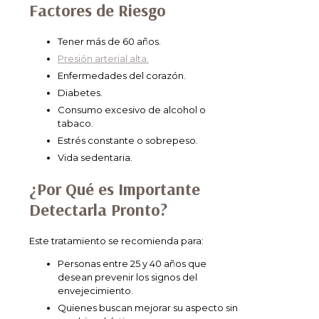
Factores de Riesgo
Tener más de 60 años.
Presión arterial alta.
Enfermedades del corazón.
Diabetes.
Consumo excesivo de alcohol o
tabaco.
Estrés constante o sobrepeso.
Vida sedentaria.
¿Por Qué es Importante
Detectarla Pronto?
Este tratamiento se recomienda para:
Personas entre 25 y 40 años que
desean prevenir los signos del
envejecimiento.
Quienes buscan mejorar su aspecto sin