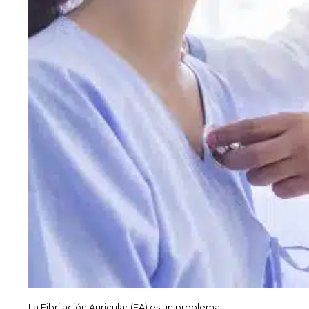
La Fibrilación Auricular (FA) es un problema