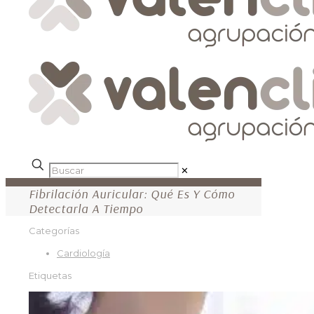
✕
Fibrilación Auricular: Qué Es Y Cómo
Detectarla A Tiempo
Categorías
Cardiología
Etiquetas