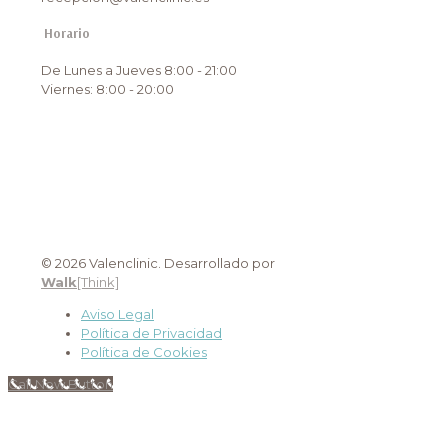
Horario
De Lunes a Jueves 8:00 - 21:00
Viernes: 8:00 - 20:00
© 2026 Valenclinic. Desarrollado por
Walk
[Think]
Aviso Legal
Política de Privacidad
Política de Cookies
Call Now Button