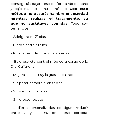
conseguirás bajar peso de forma rápida, sana
y bajo estricto control médico.
Con este
método no pasarás hambre ni ansiedad
mientras realizas el tratamiento, ya
que no sustituyes comidas
. Todo son
beneficios:
– Adelgaza en 21 días
– Pierde hasta 3 tallas
– Programa individual y personalizado
– Bajo estricto control médico a cargo de la
Dra. Caffarena
– Mejora la celulitis y la grasa localizada
– Sin pasar hambre ni ansiedad
– Sin sustituir comidas
– Sin efecto rebote
Las dietas personalizadas, consiguen reducir
entre 7 y u 10% del peso corporal