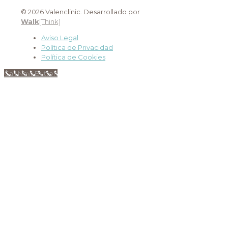
© 2026 Valenclinic. Desarrollado por
Walk
[Think]
Aviso Legal
Política de Privacidad
Política de Cookies
Call Now Button