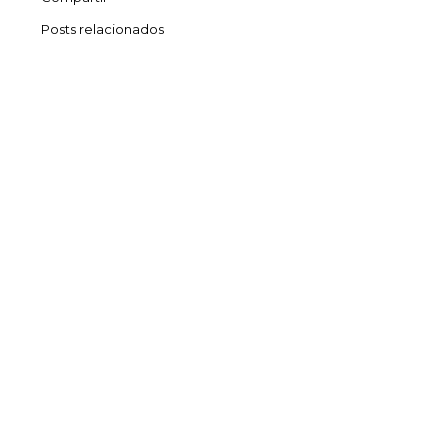
Posts relacionados