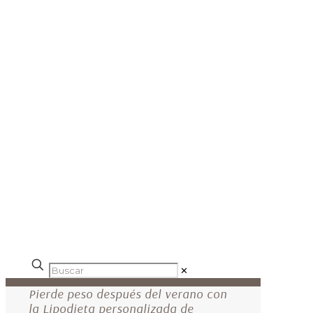
✕
Pierde peso después del verano con
la Lipodieta personalizada de