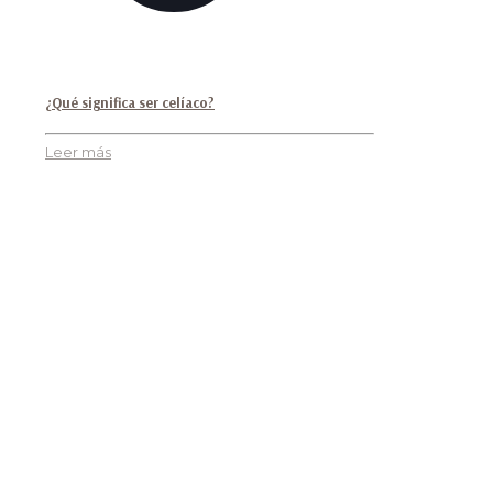
¿Qué significa ser celíaco?
Leer más