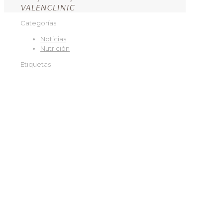
VALENCLINIC
Categorías
Noticias
Nutrición
Etiquetas