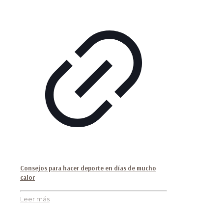
Consejos para hacer deporte en días de mucho
calor
Leer más