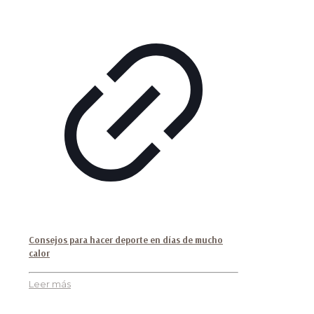
Consejos para hacer deporte en días de mucho
calor
Leer más