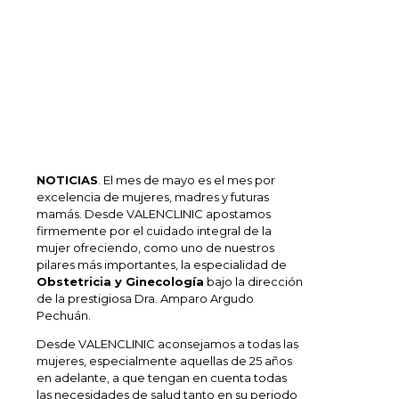
NOTICIAS
. El mes de mayo es el mes por
excelencia de mujeres, madres y futuras
mamás. Desde VALENCLINIC apostamos
firmemente por el cuidado integral de la
mujer ofreciendo, como uno de nuestros
pilares más importantes, la especialidad de
Obstetricia y Ginecología
bajo la dirección
de la prestigiosa Dra. Amparo Argudo
Pechuán.
Desde VALENCLINIC aconsejamos a todas las
mujeres, especialmente aquellas de 25 años
en adelante, a que tengan en cuenta todas
las necesidades de salud tanto en su periodo