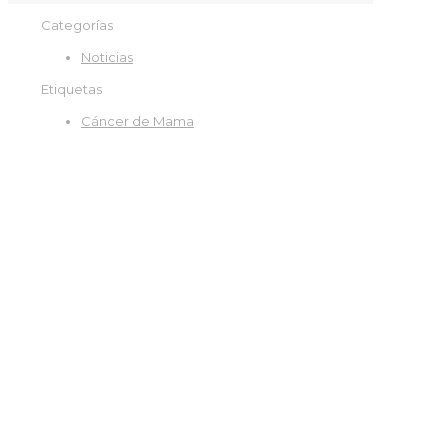
Categorías
Noticias
Etiquetas
Cáncer de Mama