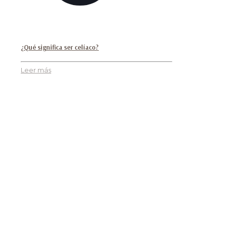
¿Qué significa ser celíaco?
Leer más