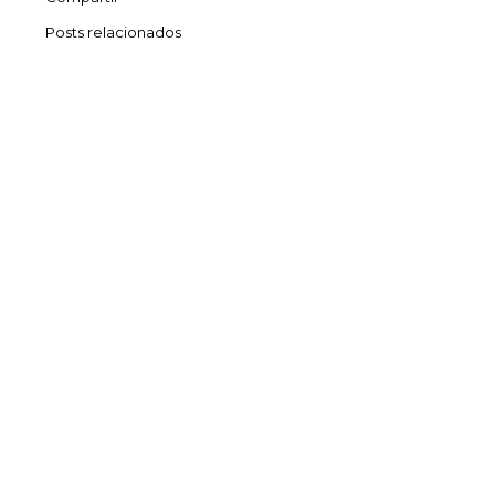
Posts relacionados