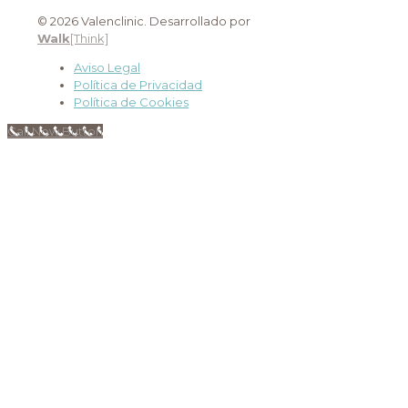
© 2026 Valenclinic. Desarrollado por
Walk
[Think]
Aviso Legal
Política de Privacidad
Política de Cookies
Call Now Button