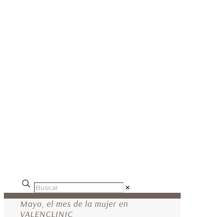
✕
Mayo, el mes de la mujer en
VALENCLINIC