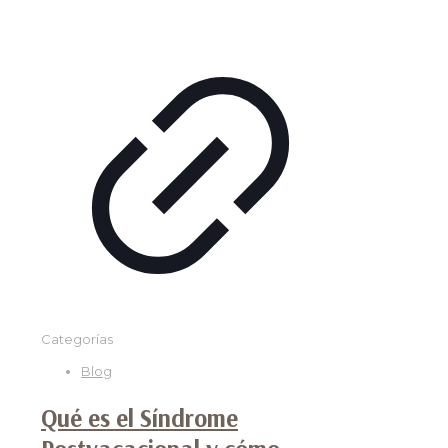
Categorías
Blog
Qué es el Síndrome