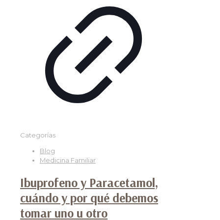
Categorías
Blog
Medicina Familiar
Ibuprofeno y Paracetamol,
cuándo y por qué debemos
tomar uno u otro