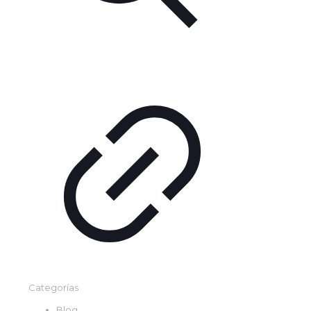
Categorías
Blog