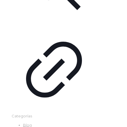
Categorías
Blog