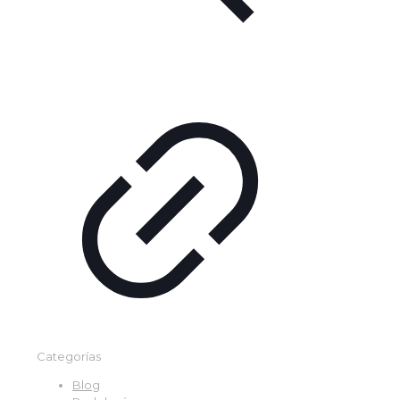
Categorías
Blog