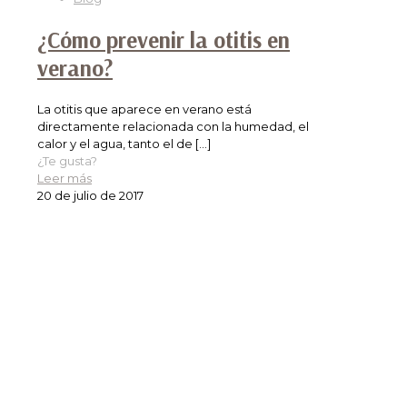
¿Cómo prevenir la otitis en
verano?
La otitis que aparece en verano está
directamente relacionada con la humedad, el
calor y el agua, tanto el de
[…]
¿Te gusta?
Leer más
20 de julio de 2017