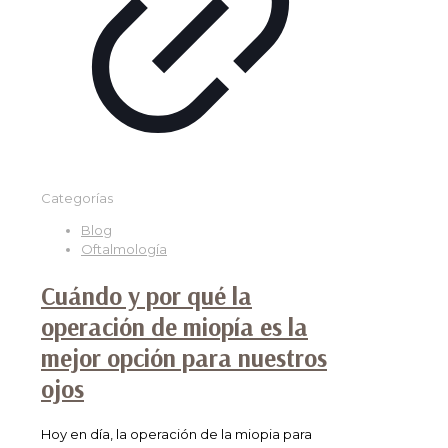
Categorías
Blog
Oftalmología
Cuándo y por qué la
operación de miopía es la
mejor opción para nuestros
ojos
Hoy en día, la operación de la miopia para