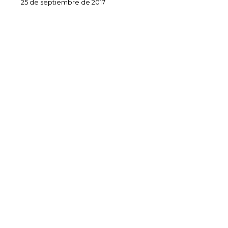
25 de septiembre de 2017