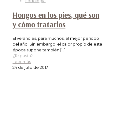
Podología
Hongos en los pies, qué son
y cómo tratarlos
El verano es, para muchos, el mejor período
del año. Sin embargo, el calor propio de esta
época supone también
[…]
¿Te gusta?
Leer más
24 de julio de 2017