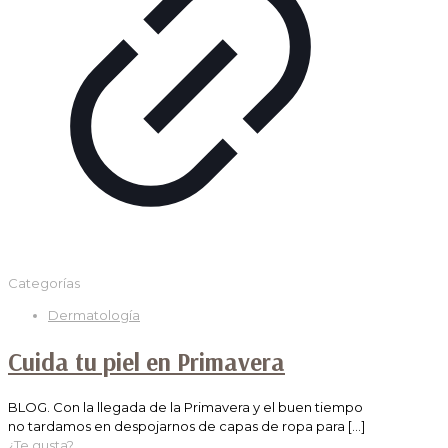
Categorías
Dermatología
Cuida tu piel en Primavera
BLOG. Con la llegada de la Primavera y el buen tiempo
no tardamos en despojarnos de capas de ropa para
[…]
¿Te gusta?