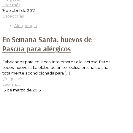
Leer más
9 de abril de 2015
Categorías
Alergología
En Semana Santa, huevos de
Pascua para alérgicos
Fabricados para celíacos, intolerantes a la lactosa, frutos
secos, huevos… La elaboración se realiza en una cocina
totalmente acondicionada para
[…]
¿Te gusta?
Leer más
13 de marzo de 2015