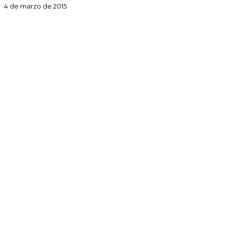
4 de marzo de 2015