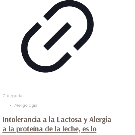
Categorías
Alergología
Intolerancia a la Lactosa y Alergia
a la proteína de la leche, es lo