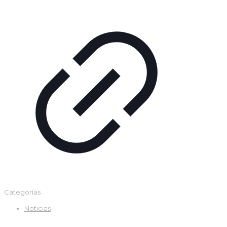
Categorías
Noticias