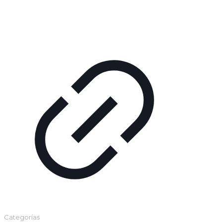
Categorías