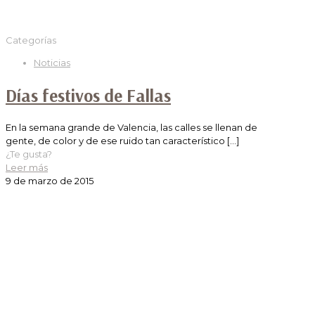
Categorías
Noticias
Días festivos de Fallas
En la semana grande de Valencia, las calles se llenan de
gente, de color y de ese ruido tan característico
[…]
¿Te gusta?
Leer más
9 de marzo de 2015