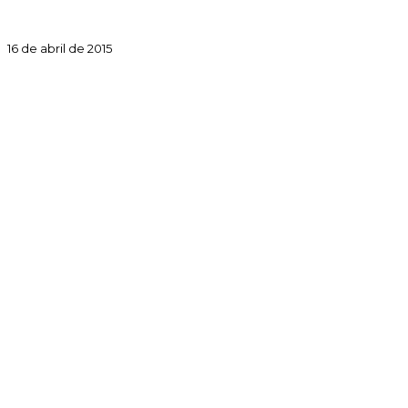
16 de abril de 2015