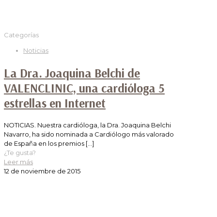
Categorías
Noticias
La Dra. Joaquina Belchi de
VALENCLINIC, una cardióloga 5
estrellas en Internet
NOTICIAS. Nuestra cardióloga, la Dra. Joaquina Belchi
Navarro, ha sido nominada a Cardiólogo más valorado
de España en los premios
[…]
¿Te gusta?
Leer más
12 de noviembre de 2015