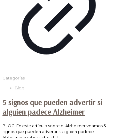
Categorías
Blog
5 signos que pueden advertir si
alguien padece Alzheimer
BLOG. En este artículo sobre el Alzheimer veamos 5
signos que pueden advertir si alguien padece
Alzheimer y saber actuar
[…]