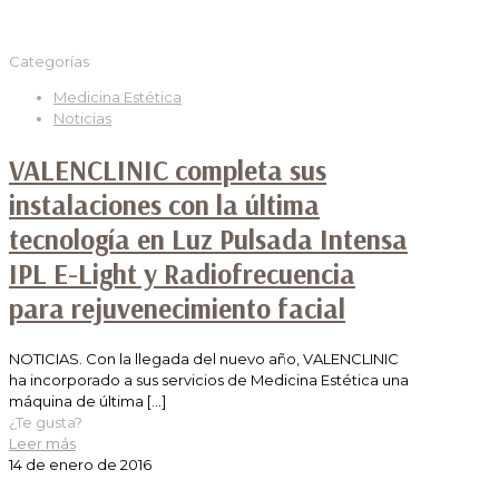
Categorías
Medicina Estética
Noticias
VALENCLINIC completa sus
instalaciones con la última
tecnología en Luz Pulsada Intensa
IPL E-Light y Radiofrecuencia
para rejuvenecimiento facial
NOTICIAS. Con la llegada del nuevo año, VALENCLINIC
ha incorporado a sus servicios de Medicina Estética una
máquina de última
[…]
¿Te gusta?
Leer más
14 de enero de 2016