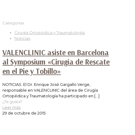
Categorías
Cirugía Ortopédica y Traumatología
Noticias
VALENCLINIC asiste en Barcelona
al Symposium «Cirugía de Rescate
en el Pie y Tobillo»
NOTICIAS. El Dr. Enrique José Gargallo Verge,
responsable en VALENCLINIC del área de Cirugía
Ortopédica y Traumatología ha participado en
[…]
¿Te gusta?
Leer más
29 de octubre de 2015