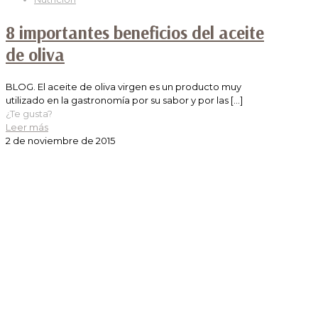
8 importantes beneficios del aceite
de oliva
BLOG. El aceite de oliva virgen es un producto muy
utilizado en la gastronomía por su sabor y por las
[…]
¿Te gusta?
Leer más
2 de noviembre de 2015