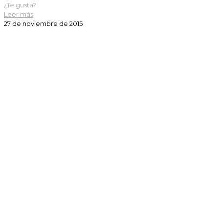
¿Te gusta?
Leer más
27 de noviembre de 2015