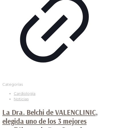
Categorías
Cardiología
Noticias
La Dra. Belchi de VALENCLINIC,
elegida uno de los 3 mejores