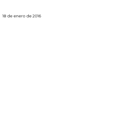
18 de enero de 2016