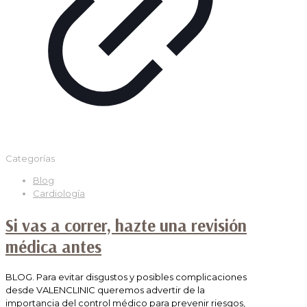
Categorías
Blog
Cardiología
Si vas a correr, hazte una revisión
médica antes
BLOG. Para evitar disgustos y posibles complicaciones
desde VALENCLINIC queremos advertir de la
importancia del control médico para prevenir riesgos,