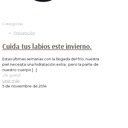
Categorías
Prevención
Cuida tus labios este invierno.
Estas últimas semanas con la llegada del frío, nuestra
piel necesita una hidratación extra, pero la parte de
nuestro cuerpo
[…]
¿Te gusta?
Leer más
5 de noviembre de 2014