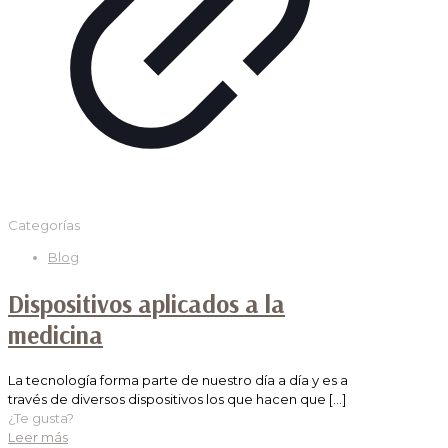
Categorías
Blog
Dispositivos aplicados a la
medicina
La tecnología forma parte de nuestro día a día y es a
través de diversos dispositivos los que hacen que
[…]
¿Te gusta?
Leer más