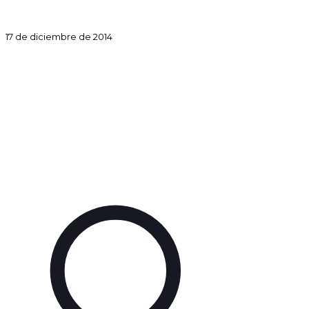
17 de diciembre de 2014