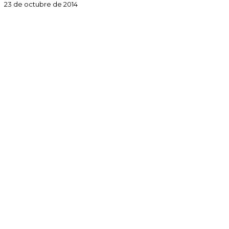
23 de octubre de 2014