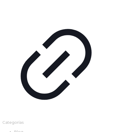
Categorías
Blog