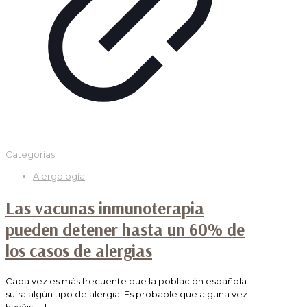
Categorías
Alergología
Las vacunas inmunoterapia
pueden detener hasta un 60% de
los casos de alergias
Cada vez es más frecuente que la población española
sufra algún tipo de alergia. Es probable que alguna vez