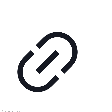
Categorías