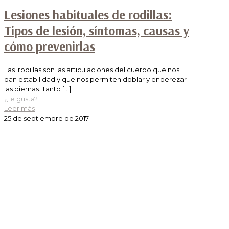
Lesiones habituales de rodillas:
Tipos de lesión, síntomas, causas y
cómo prevenirlas
Las rodillas son las articulaciones del cuerpo que nos
dan estabilidad y que nos permiten doblar y enderezar
las piernas. Tanto
[…]
¿Te gusta?
Leer más
25 de septiembre de 2017