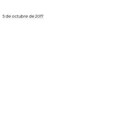
5 de octubre de 2017