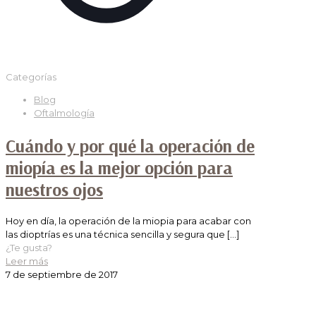
Categorías
Blog
Oftalmología
Cuándo y por qué la operación de
miopía es la mejor opción para
nuestros ojos
Hoy en día, la operación de la miopia para acabar con
las dioptrías es una técnica sencilla y segura que
[…]
¿Te gusta?
Leer más
7 de septiembre de 2017