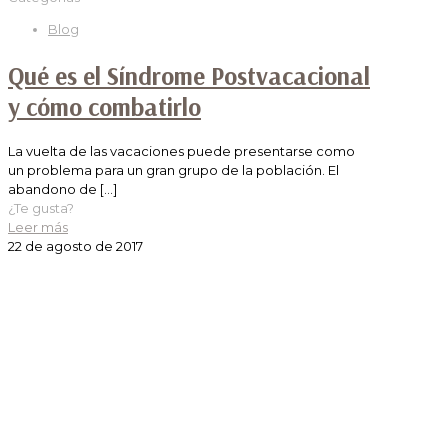
Blog
Qué es el Síndrome Postvacacional
y cómo combatirlo
La vuelta de las vacaciones puede presentarse como
un problema para un gran grupo de la población. El
abandono de
[…]
¿Te gusta?
Leer más
22 de agosto de 2017