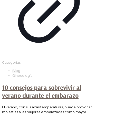
Categorías
Blog
Ginecología
10 consejos para sobrevivir al
verano durante el embarazo
El verano, con sus altas temperaturas, puede provocar
molestias a las mujeres embarazadas como mayor