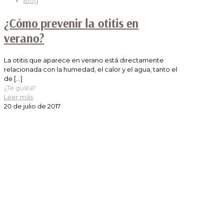
Blog
¿Cómo prevenir la otitis en
verano?
La otitis que aparece en verano está directamente
relacionada con la humedad, el calor y el agua, tanto el
de
[…]
¿Te gusta?
Leer más
20 de julio de 2017