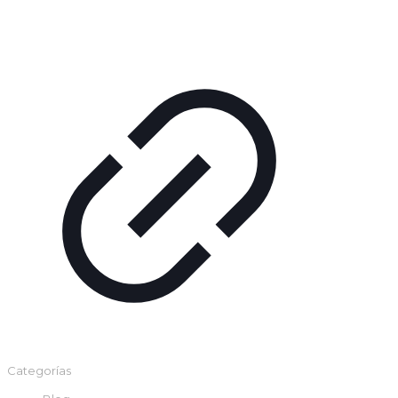
Categorías