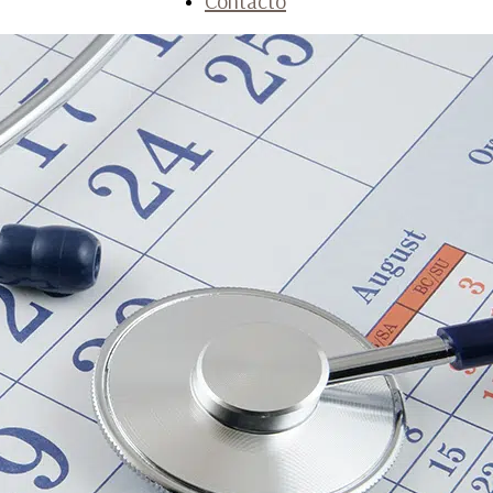
Contacto