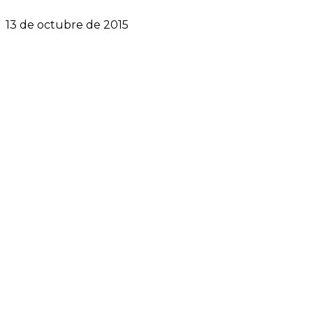
13 de octubre de 2015