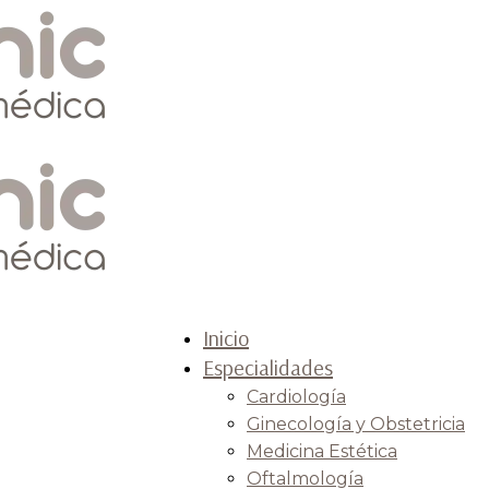
Inicio
Especialidades
Cardiología
Ginecología y Obstetricia
Medicina Estética
Oftalmología