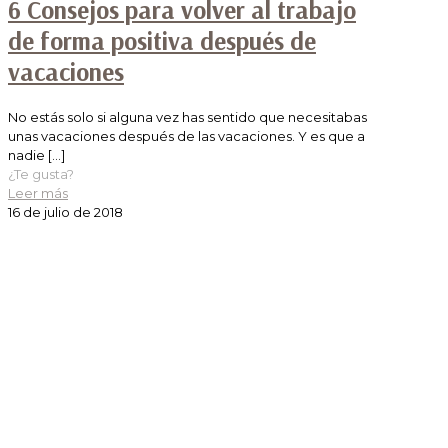
6 Consejos para volver al trabajo
de forma positiva después de
vacaciones
No estás solo si alguna vez has sentido que necesitabas
unas vacaciones después de las vacaciones. Y es que a
nadie
[…]
¿Te gusta?
Leer más
16 de julio de 2018