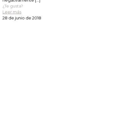
¿Te gusta?
Leer más
28 de junio de 2018