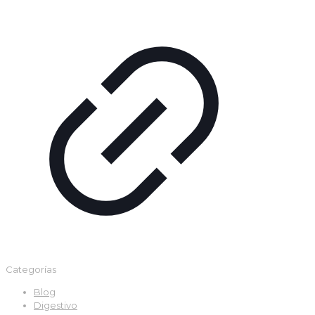
Categorías
Blog
Digestivo