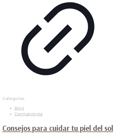
Categorías
Blog
Dermatología
Consejos para cuidar tu piel del sol