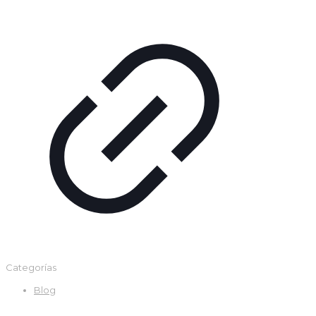
Categorías
Blog