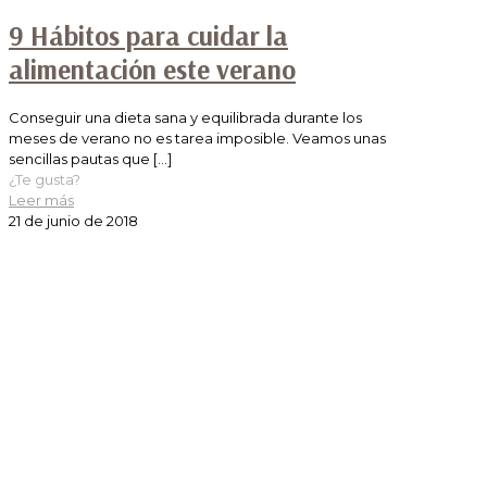
9 Hábitos para cuidar la
alimentación este verano
Conseguir una dieta sana y equilibrada durante los
meses de verano no es tarea imposible. Veamos unas
sencillas pautas que
[…]
¿Te gusta?
Leer más
21 de junio de 2018