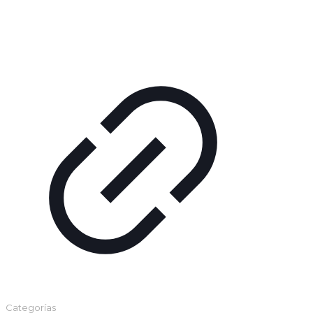
Categorías