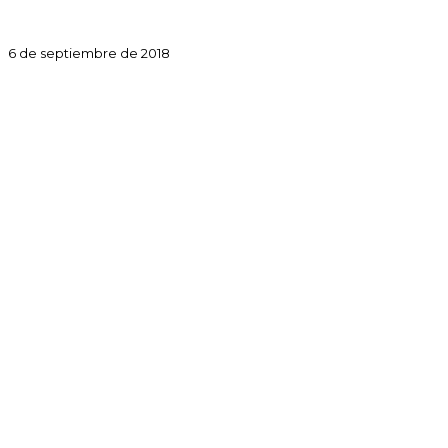
6 de septiembre de 2018