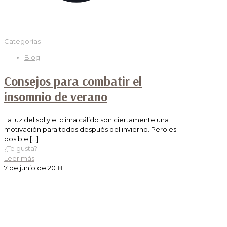
Categorías
Blog
Consejos para combatir el
insomnio de verano
La luz del sol y el clima cálido son ciertamente una
motivación para todos después del invierno. Pero es
posible
[…]
¿Te gusta?
Leer más
7 de junio de 2018