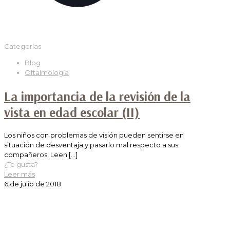
Categorías
Blog
Oftalmología
La importancia de la revisión de la
vista en edad escolar (II)
Los niños con problemas de visión pueden sentirse en
situación de desventaja y pasarlo mal respecto a sus
compañeros. Leen
[…]
¿Te gusta?
Leer más
6 de julio de 2018