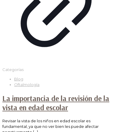
Categorías
Blog
Oftalmología
La importancia de la revisión de la
vista en edad escolar
Revisar la vista de los niños en edad escolar es
fundamental, ya que no ver bien les puede afectar
negativamente
[…]